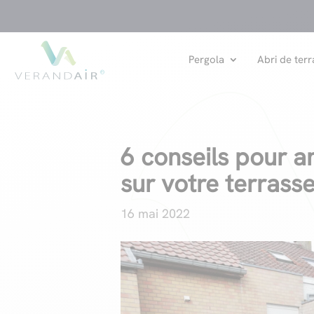
Pergola
Abri de terr
6 conseils pour 
sur votre terrass
16 mai 2022