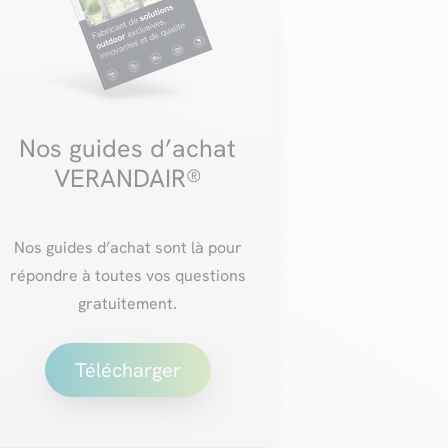
Nos guides d’achat
VERANDAIR®
Nos guides d’achat sont là pour
répondre à toutes vos questions
gratuitement.
Télécharger