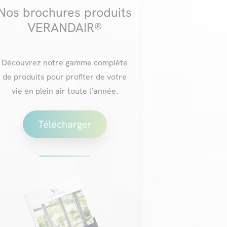
Nos brochures produits
VERANDAIR®
Découvrez notre gamme complète
de produits pour profiter de votre
vie en plein air toute l’année.
Télécharger