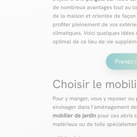
de nombreux avantages tout au lo
de la maison et orientée de faço
profiter pleinement de vos extérieu
climatiques. Voici quelques idée
optimal de ce lieu de vie supplém
Prenez 
Choisir le mobil
Pour y manger, vous y reposer ou 
envisager dans l’aménagement de
mobilier de jardin
pour ces abris 
matériaux ou de toile spécialemen