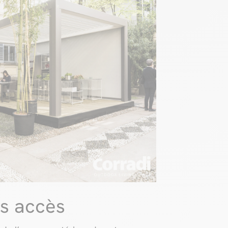
s accès