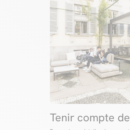
Tenir compte de