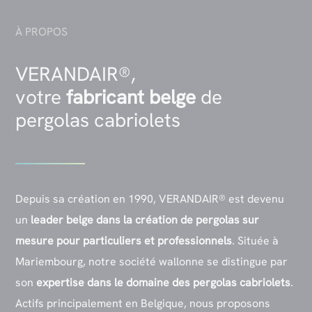
À PROPOS
VERANDAIR®,
votre
fabricant belge
de
pergolas cabriolets
Depuis sa création en 1990, VERANDAIR® est devenu
un
leader belge dans la création de pergolas sur
mesure pour particuliers et professionnels
. Située à
Mariembourg, notre société wallonne se distingue par
son
expertise dans le domaine des pergolas cabriolets
.
Actifs principalement en Belgique, nous proposons