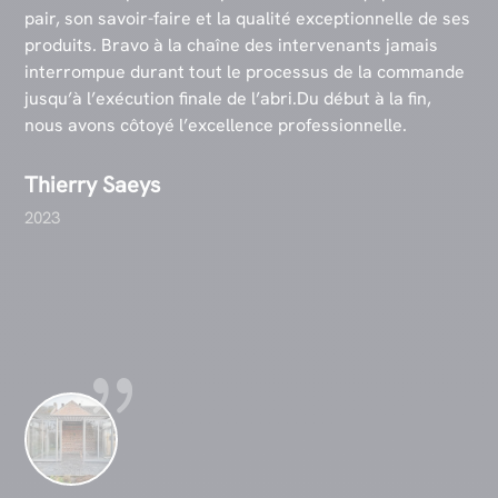
pair, son savoir-faire et la qualité exceptionnelle de ses
produits. Bravo à la chaîne des intervenants jamais
interrompue durant tout le processus de la commande
jusqu’à l’exécution finale de l’abri.Du début à la fin,
nous avons côtoyé l’excellence professionnelle.
Thierry Saeys
2023