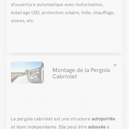
d’ouverture automatique avec motorisation,
éclairage LED, protection solaire, toile, chauffage,
stores, etc.
L
Montage de la Pergola
Cabriolet
La pergola cabriolet est une structure
autoportée
et donc indépendante. Elle peut être
adossée
à