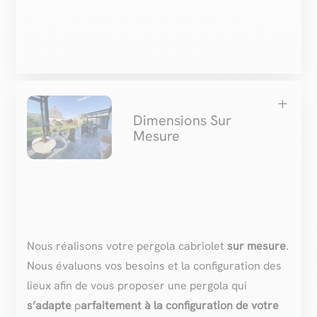
L
Dimensions Sur
Mesure
Nous réalisons votre pergola cabriolet
sur mesure
.
Nous évaluons vos besoins et la configuration des
lieux afin de vous proposer une pergola qui
s’adapte
p
arfaitement à la configuration de votre