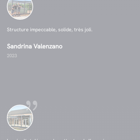
Structure impeccable, solide, très joli.
Sandrina Valenzano
2023