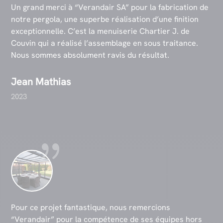
Un grand merci à “Verandair SA” pour la fabrication de
notre pergola, une superbe réalisation d’une finition
exceptionnelle. C’est la menuiserie Chartier J. de
Couvin qui a réalisé l’assemblage en sous traitance.
Nous sommes absolument ravis du résultat.
Jean Mathias
2023
Pour ce projet fantastique, nous remercions
“Verandair” pour la compétence de ses équipes hors