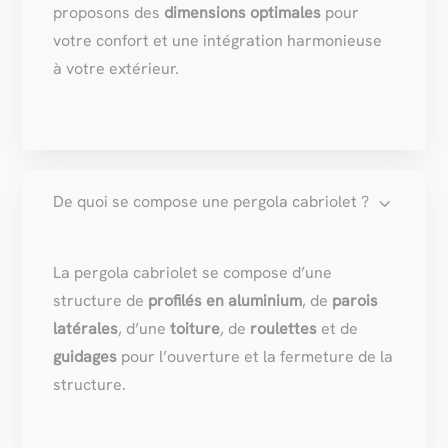
proposons des
dimensions optimales
pour
votre confort et une intégration harmonieuse
à votre extérieur.
3
De quoi se compose une pergola cabriolet ?
La pergola cabriolet se compose d’une
structure de
profilés en aluminium
, de
parois
latérales
, d’une
toiture
, de
roulettes
et de
guidages
pour l’ouverture et la fermeture de la
structure.