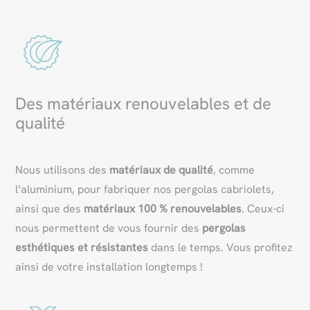
Des matériaux renouvelables et de
qualité
Nous utilisons des
matériaux de qualité
, comme
l’aluminium, pour fabriquer nos pergolas cabriolets,
ainsi que des
matériaux
100 % renouvelables
. Ceux-ci
nous permettent de vous fournir des
pergolas
esthétiques et résistantes
dans le temps. Vous profitez
ainsi de votre installation longtemps !