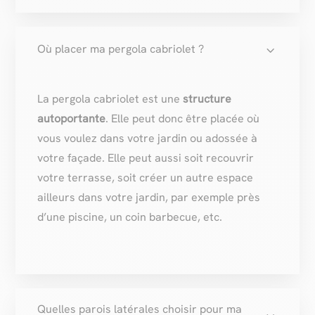
3
Où placer ma pergola cabriolet ?
La pergola cabriolet est une
structure
autoportante
. Elle peut donc être placée où
vous voulez dans votre jardin ou adossée à
votre façade. Elle peut aussi soit recouvrir
votre terrasse, soit créer un autre espace
ailleurs dans votre jardin, par exemple près
d’une piscine, un coin barbecue, etc.
Quelles parois latérales choisir pour ma
3