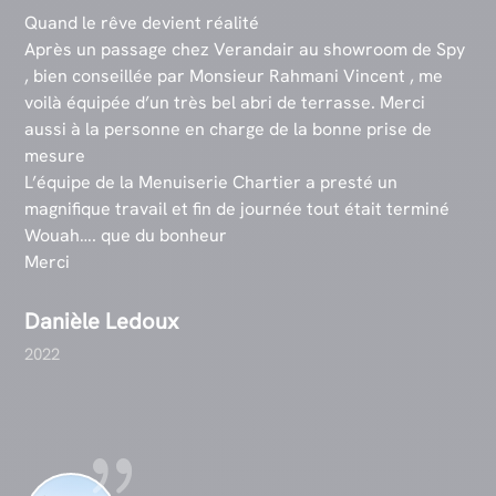
Quand le rêve devient réalité
Après un passage chez Verandair au showroom de Spy
, bien conseillée par Monsieur Rahmani Vincent , me
voilà équipée d’un très bel abri de terrasse. Merci
aussi à la personne en charge de la bonne prise de
mesure
L’équipe de la Menuiserie Chartier a presté un
magnifique travail et fin de journée tout était terminé
Wouah…. que du bonheur
Merci
Danièle Ledoux
2022