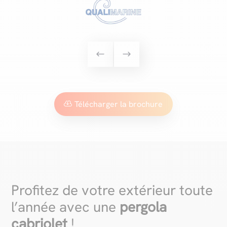
Télécharger la brochure
Profitez de votre extérieur toute
l’année avec une
pergola
cabriolet
!