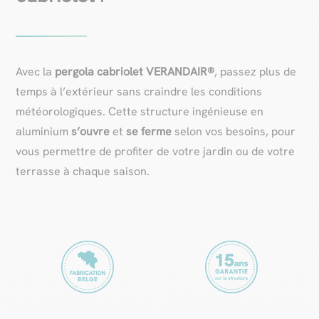
Avec la
pergola cabriolet VERANDAIR®
, passez plus de
temps à l’extérieur sans craindre les conditions
météorologiques. Cette structure ingénieuse en
aluminium
s’ouvre
et
se ferme
selon vos besoins, pour
vous permettre de profiter de votre jardin ou de votre
terrasse à chaque saison.