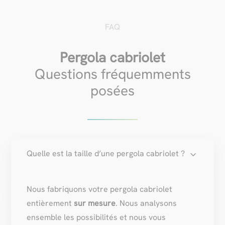
FAQ
Pergola cabriolet
Questions fréquemments
posées
3
Quelle est la taille d’une pergola cabriolet ?
Nous fabriquons votre pergola cabriolet
entièrement
sur mesure
. Nous analysons
ensemble les possibilités et nous vous