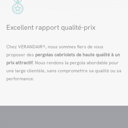
Excellent rapport qualité-prix
Chez VERANDAIR®, nous sommes fiers de vous
proposer des
pergolas cabriolets
de haute qualité à un
prix attractif
. Nous rendons la pergola abordable pour
une large clientèle, sans compromettre sa qualité ou sa
performance.