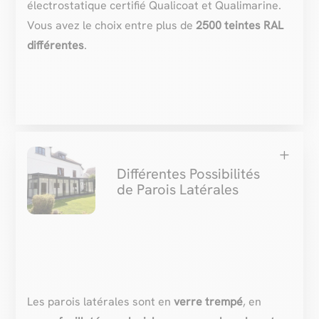
électrostatique certifié Qualicoat et Qualimarine.
Vous avez le choix entre plus de
2500 teintes RAL
différentes
.
L
Différentes Possibilités
de Parois Latérales
Les parois latérales sont en
verre trempé
, en