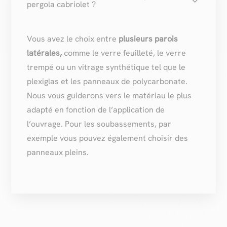
pergola cabriolet ?
Vous avez le choix entre
plusieurs parois
latérales,
comme le verre feuilleté, le verre
trempé ou un vitrage synthétique tel que le
plexiglas et les panneaux de polycarbonate.
Nous vous guiderons vers le matériau le plus
adapté en fonction de l’application de
l’ouvrage. Pour les soubassements, par
exemple vous pouvez également choisir des
panneaux pleins.