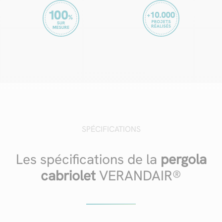
SPÉCIFICATIONS
Les spécifications de la
pergola
cabriolet
VERANDAIR®