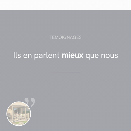
TÉMOIGNAGES
Ils en parlent
mieux
que nous