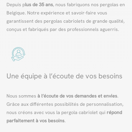
Depuis p
lus de 35 ans
, nous fabriquons nos pergolas en
Belgique. Notre expérience et savoir-faire vous
garantissent des pergolas cabriolets de grande qualité,
conçus et fabriqués par des professionnels aguerris.
Une équipe à l’écoute de vos besoins
Nous sommes
à l’écoute de vos demandes et envies
.
Grâce aux différentes possibilités de personnalisation,
nous créons avec vous la pergola cabriolet qui
répond
parfaitement à vos besoins
.