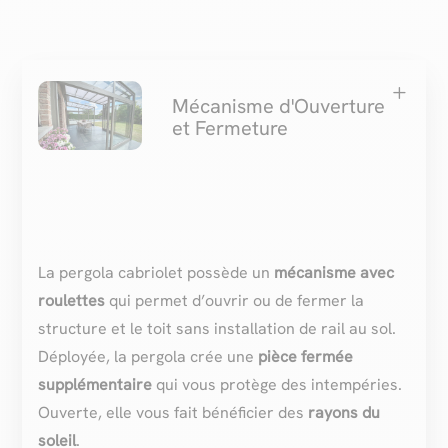
L
Mécanisme d'Ouverture
et Fermeture
La pergola cabriolet possède un
mécanisme avec
roulettes
qui permet d’ouvrir ou de fermer la
structure et le toit sans installation de rail au sol.
Déployée, la pergola crée une
pièce fermée
supplémentaire
qui vous protège des intempéries.
Ouverte, elle vous fait bénéficier des
rayons du
soleil
.