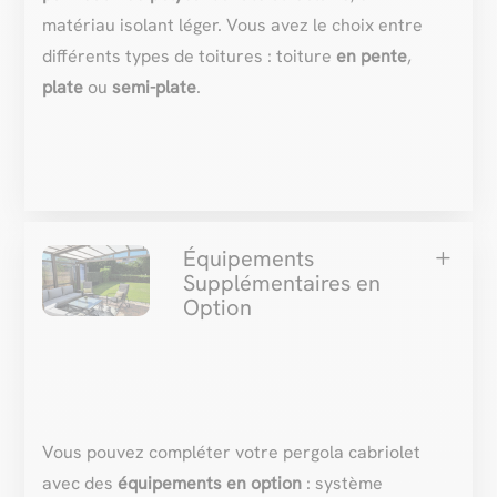
matériau isolant léger. Vous avez le choix entre
différents types de toitures : toiture
en pente
,
plate
ou
semi-plate
.
Équipements
L
Supplémentaires en
Option
Vous pouvez compléter votre pergola cabriolet
avec des
équipements en option
: système