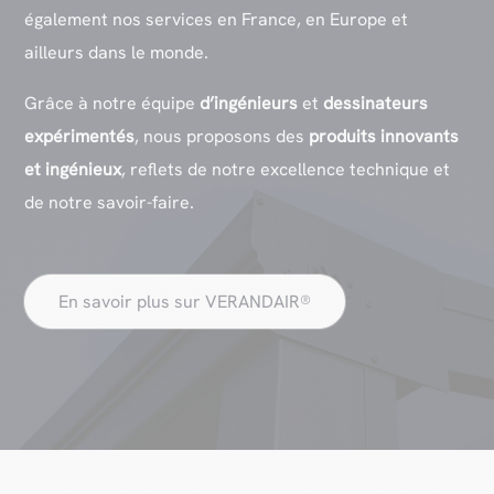
également nos services en France, en Europe et
ailleurs dans le monde.
Grâce à notre équipe
d’ingénieurs
et
dessinateurs
expérimentés
, nous proposons des
produits innovants
et ingénieux
, reflets de notre excellence technique et
de notre savoir-faire.
En savoir plus sur VERANDAIR®