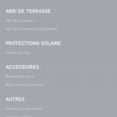
ABRI DE TERRASSE
Abri de terrasse
Abri de terrasse professionnel
PROTECTIONS SOLAIRE
Stores bannes
ACCESSOIRES
Rideaux de verre
Baie vitrée coulissante
AUTRES
Carport en aluminium
Carport solaire