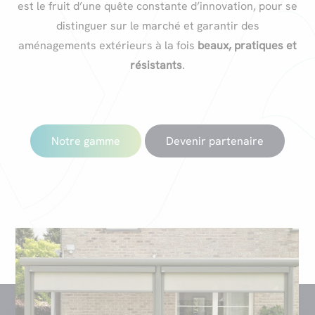
est le fruit d’une quête constante d’innovation, pour se
distinguer sur le marché et garantir des
aménagements extérieurs à la fois
beaux, pratiques et
résistants
.
Notre gamme
Devenir partenaire