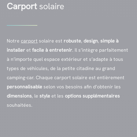
Carport
solaire
Notre
carport
solaire est
robuste
,
design
,
simple à
installer
et
facile à entretenir
. Il
s’intègre parfaitement
à n’importe quel espace extérieur et s’adapte à tous
types de véhicules, de la petite citadine au grand
camping-car. Chaque carport solaire est entièrement
personnalisable
selon vos besoins afin d’obtenir les
dimensions
, le
style
et les
options supplémentaires
souhaitées.