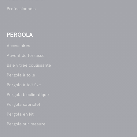
Professionnels
PERGOLA
Accessoires
Auvent de terrasse
Baie vitrée coulissante
Pergola à toile
Pergola à toit fixe
Pergola bioclimatique
Pergola cabriolet
Pergola en kit
Pergola sur mesure