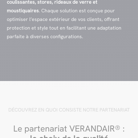
coulissantes, stores, rideaux de verre et
moustiquaires
. Chaque solution est conçue pour
optimiser l’espace extérieur de vos clients, offrant
protection et style tout en facilitant une adaptation
parfaite à diverses configurations.
DÉCOUVREZ EN QUOI CONSISTE NOTRE PARTENARIAT
Le partenariat VERANDAIR® :