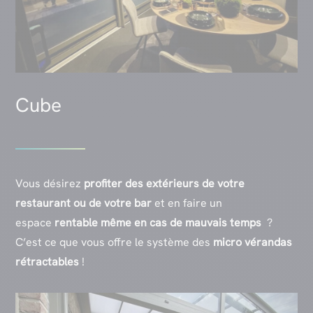
Cube
Vous désirez
profiter des extérieurs de votre
restaurant
ou de votre bar
et en faire un
espace
rentable même en cas de mauvais temps
?
C’est ce que vous offre le système des
micro vérandas
rétractables
!