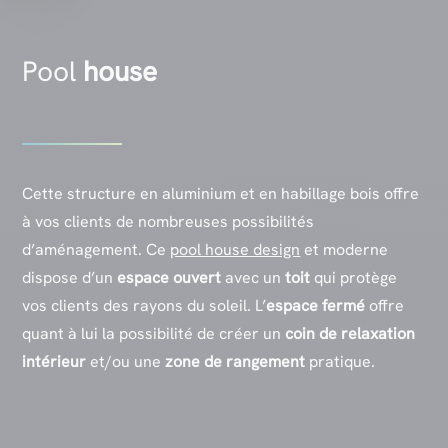
Pool
house
Cette structure en aluminium et en habillage bois offre
à vos clients de nombreuses possibilités
d’aménagement. Ce
pool house design
et moderne
dispose d’un
espace ouvert
avec un
toit
qui protège
vos clients des rayons du soleil. L’
espace fermé
offre
quant à lui la possibilité de créer un
coin de relaxation
intérieur
et/ou une
zone de rangement
pratique.