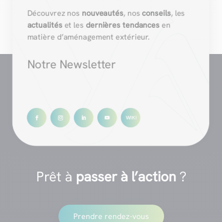
Découvrez nos
nouveautés
, nos
conseils
, les
actualités
et les
dernières tendances
en
matière d’aménagement extérieur.
Notre Newsletter
Prêt à
passer à l’action
?
Prendre rendez-vous