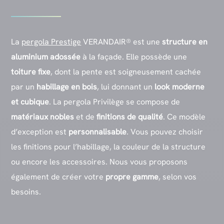
La
pergola Prestige
VERANDAIR® est une
structure en
aluminium
adossée
à la façade. Elle possède une
toiture fixe
, dont la pente est soigneusement cachée
par un
habillage en bois
, lui donnant un
look moderne
et cubique
. La pergola Privilège se compose de
matériaux nobles
et de
finitions de qualité
. Ce modèle
d’exception est
personnalisable
. Vous pouvez choisir
les finitions pour l’habillage, la couleur de la structure
ou encore les accessoires. Nous vous proposons
également de créer votre
propre gamme
, selon vos
besoins.