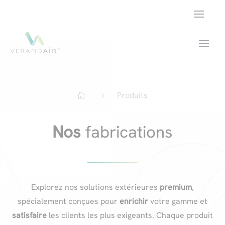
Produits
5

Nos
fabrications
Explorez nos solutions extérieures
premium
,
spécialement conçues pour
enrichir
votre gamme et
satisfaire
les clients les plus exigeants. Chaque produit