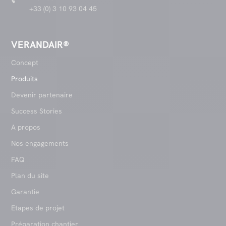
+33 (0) 3 10 93 04 45
VERANDAIR®
Concept
Produits
Devenir partenaire
Success Stories
A propos
Nos engagements
FAQ
Plan du site
Garantie
Etapes de projet
Préparation chantier