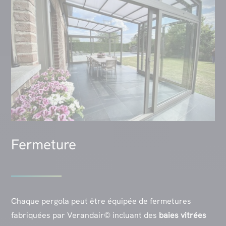
Fermeture
Chaque pergola peut être équipée de fermetures
fabriquées par Verandair© incluant des
baies vitrées