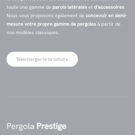
toute une gamme de
parois latérales
et
d’accessoires
.
Nous vous proposons également de
concevoir en demi-
mesure votre propre gamme de pergolas
à partir de
nos modèles classiques.
Télécharger la brochure
Pergola
Prestige