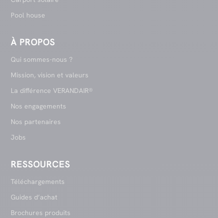
Pool house
À PROPOS
Qui sommes-nous ?
Mission, vision et valeurs
La différence VERANDAIR®
Nos engagements
Nos partenaires
Jobs
RESSOURCES
Téléchargements
Guides d’achat
Brochures produits