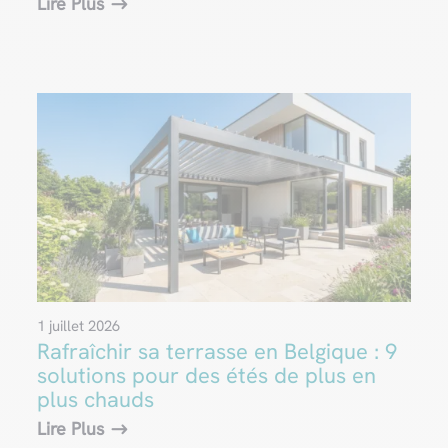
Lire Plus
1 juillet 2026
Rafraîchir sa terrasse en Belgique : 9
solutions pour des étés de plus en
plus chauds
Lire Plus