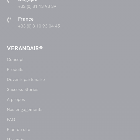
+32 (0) 81 13 93 39
France

+33 (0) 3 10 93 04 45
VERANDAIR®
Concept
Produits
Devenir partenaire
Success Stories
A propos
Nos engagements
FAQ
Plan du site
Garantie