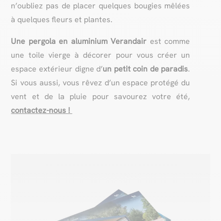
n’oubliez pas de placer quelques bougies mêlées
à quelques fleurs et plantes.
Une pergola en aluminium Verandair
est comme
une toile vierge à décorer pour vous créer un
espace extérieur digne d’
un petit coin de paradis
.
Si vous aussi, vous rêvez d’un espace protégé du
vent et de la pluie pour savourez votre été,
contactez-nous !