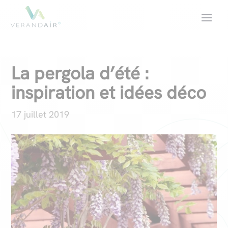
La pergola d’été :
inspiration et idées déco
17 juillet 2019