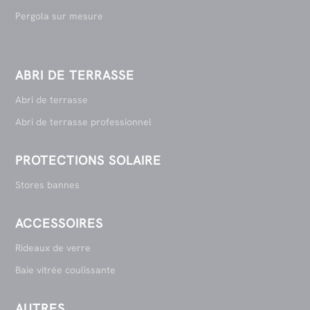
Pergola sur mesure
ABRI DE TERRASSE
Abri de terrasse
Abri de terrasse professionnel
PROTECTIONS SOLAIRE
Stores bannes
ACCESSOIRES
Rideaux de verre
Baie vitrée coulissante
AUTRES