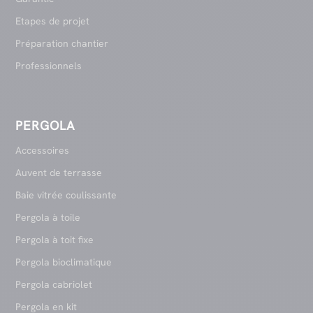
Etapes de projet
Préparation chantier
Professionnels
PERGOLA
Accessoires
Auvent de terrasse
Baie vitrée coulissante
Pergola à toile
Pergola à toit fixe
Pergola bioclimatique
Pergola cabriolet
Pergola en kit