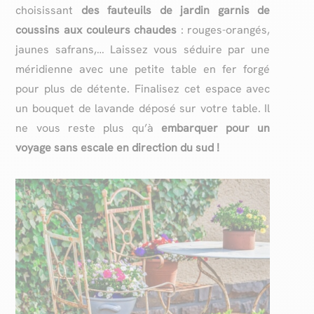
choisissant
des fauteuils de jardin garnis de
coussins aux couleurs chaudes
: rouges-orangés,
jaunes safrans,… Laissez vous séduire par une
méridienne avec une petite table en fer forgé
pour plus de détente. Finalisez cet espace avec
un bouquet de lavande déposé sur votre table. Il
ne vous reste plus qu’à
embarquer pour un
voyage sans escale en direction du sud !