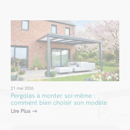
21 mai 2026
Pergolas à monter soi-même :
comment bien choisir son modèle
Lire Plus