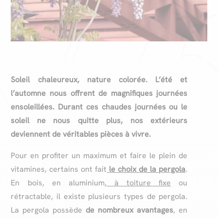
Soleil chaleureux, nature colorée
. L’été et
l’automne nous offrent de magnifiques journées
ensoleillées. Durant ces chaudes journées ou le
soleil ne nous quitte plus, nos extérieurs
deviennent de véritables pièces à vivre.
Pour en profiter un maximum et faire le plein de
vitamines, certains ont fait
le choix de la pergola
.
En bois, en aluminium,
à toiture fixe
ou
rétractable, il existe plusieurs types de pergola.
La pergola possède
de nombreux avantages
, en