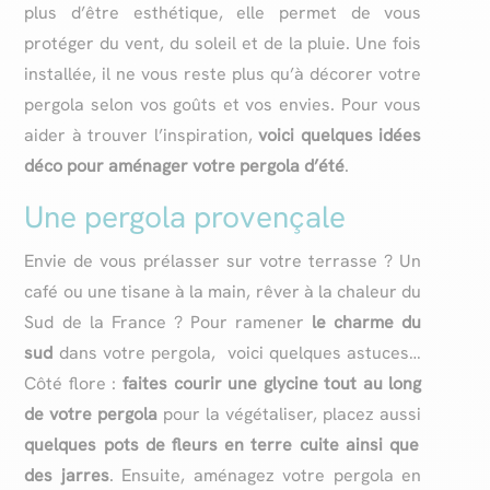
plus d’être esthétique, elle permet de vous
protéger du vent, du soleil et de la pluie. Une fois
installée, il ne vous reste plus qu’à décorer votre
pergola selon vos goûts et vos envies
.
Pour vous
aider à trouver l’inspiration,
voici quelques idées
déco pour aménager votre pergola d’été
.
Une pergola provençale
Envie de vous prélasser sur votre terrasse ? Un
café ou une tisane à la main, rêver à la chaleur du
Sud de la France ? Pour ramener
le charme du
sud
dans votre pergola, voici quelques astuces…
Côté flore :
faites courir une glycine tout au long
de votre pergola
pour la végétaliser, placez aussi
quelques pots de fleurs en terre cuite ainsi que
des jarres
. Ensuite, aménagez votre pergola en