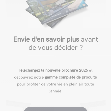
Envie d'en savoir plus
avant
de vous décider ?
Téléchargez la nouvelle brochure 2026
et
découvrez notre
gamme complète de produits
pour profiter de votre vie en plein air toute
l'année.