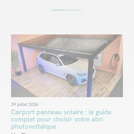
29 juillet 2026
Carport panneau solaire : le guide
complet pour choisir votre abri
photovoltaïque