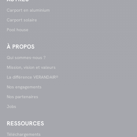
Carport en aluminium
Carport solaire
Pool house
À PROPOS
Qui sommes-nous ?
Mission, vision et valeurs
La différence VERANDAIR®
Nos engagements
Nos partenaires
Jobs
RESSOURCES
Téléchargements