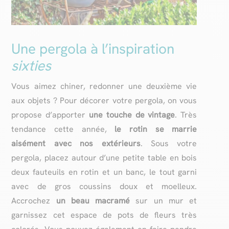
Une pergola à l’inspiration
sixties
Vous aimez chiner, redonner une deuxième vie
aux objets ? Pour décorer votre pergola, on vous
propose d’apporter
une touche de vintage
. Très
tendance cette année,
le rotin se marrie
aisément avec nos extérieurs
. Sous votre
pergola, placez autour d’une petite table en bois
deux fauteuils en rotin et un banc, le tout garni
avec de gros coussins doux et moelleux.
Accrochez
un beau macramé
sur un mur et
garnissez cet espace de pots de fleurs très