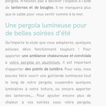
pergola. N’hésitez pas à décorer l’espace à l’aide
de
lanternes et de bougies
. Il ne manquera plus
que le sable pour vous sentir comme à la mer.
Une pergola lumineuse pour
de belles soirées d’été
Qu’importe le style que vous adopterez, quelques
astuces déco fonctionnent toujours ! Pour
apporter
une ambiance chaleureuse et conviviale
à
votre pergola en aluminium
, il est important
d’apporter
des points de lumière
. Pour cela, vous
pouvez faire courir une guirlande lumineuse tout
le long de votre pergola, suspendre quelques
luminaires à votre toiture, ou encore apporter
des lanternes,… Pour ajouter encore plus de
chaleur à vos soirées sous votre pergola,