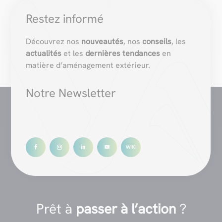
Restez informé
Découvrez nos
nouveautés
, nos
conseils
, les
actualités
et les
dernières tendances
en
matière d’aménagement extérieur.
Notre Newsletter
Prêt à
passer à l’action
?