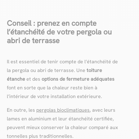
Conseil : prenez en compte
l’étanchéité de votre pergola ou
abri de terrasse
Il est essentiel de tenir compte de l’étanchéité de
la pergola ou abri de terrasse. Une
toiture
étanche
et des
options de fermeture adéquates
font en sorte que la chaleur reste bien à
l’intérieur de votre installation extérieure.
En outre, les
pergolas bioclimatiques
, avec leurs
lames en aluminium et leur étanchéité certifiée,
peuvent mieux conserver la chaleur comparé aux
tonnelles plus traditionnelles.