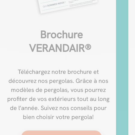
Brochure
VERANDAIR®
Téléchargez notre brochure et
découvrez nos pergolas. Grâce à nos
modèles de pergolas, vous pourrez
profiter de vos extérieurs tout au long
de l’année. Suivez nos conseils pour
bien choisir votre pergola!