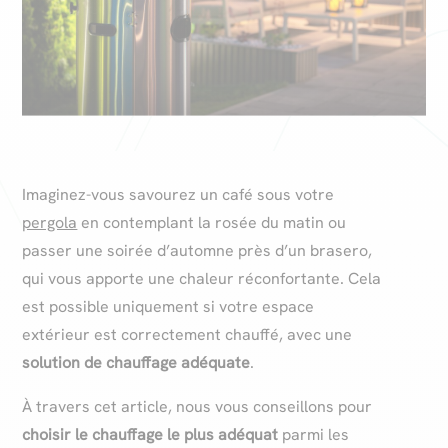
Imaginez-vous savourez un café sous votre
pergola
en contemplant la rosée du matin ou
passer une soirée d’automne près d’un brasero,
qui vous apporte une chaleur réconfortante. Cela
est possible uniquement si votre espace
extérieur est correctement chauffé, avec une
solution de chauffage adéquate
.
À travers cet article, nous vous conseillons pour
choisir le chauffage le plus adéquat
parmi les