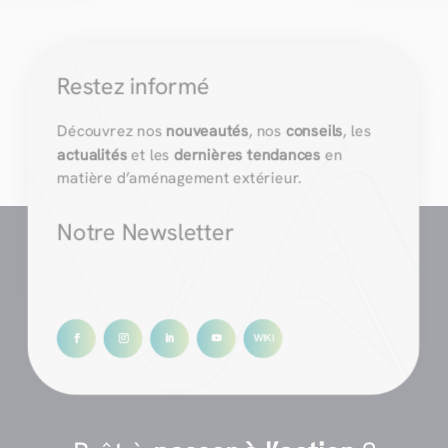
Restez informé
Découvrez nos
nouveautés
, nos
conseils
, les
actualités
et les
dernières tendances
en
matière d’aménagement extérieur.
Notre Newsletter