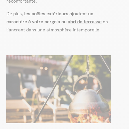
réconfortante.
De plus,
les poêles extérieurs ajoutent un
caractère à votre pergola ou
abri de terrasse
en
l’ancrant dans une atmosphère intemporelle.