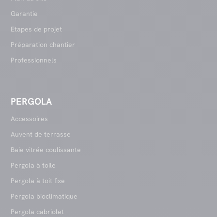
Garantie
Etapes de projet
Préparation chantier
Professionnels
PERGOLA
Accessoires
Auvent de terrasse
Baie vitrée coulissante
Pergola à toile
Pergola à toit fixe
Pergola bioclimatique
Pergola cabriolet