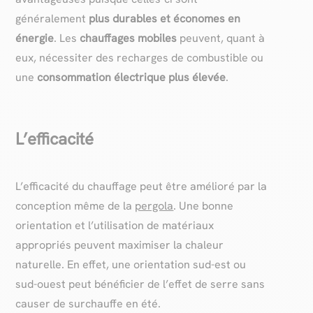
généralement
plus durables et économes en
énergie
. Les
chauffages mobiles
peuvent, quant à
eux, nécessiter des recharges de combustible ou
une
consommation électrique plus élevée
.
L’efficacité
L’efficacité du chauffage peut être amélioré par la
conception même de la
pergola
. Une bonne
orientation et l’utilisation de matériaux
appropriés peuvent maximiser la chaleur
naturelle. En effet, une orientation sud-est ou
sud-ouest peut bénéficier de l’effet de serre sans
causer de surchauffe en été.