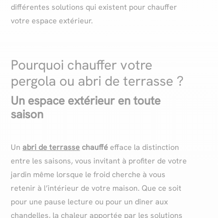
différentes solutions qui existent pour chauffer
votre espace extérieur.
Pourquoi chauffer votre
pergola ou abri de terrasse ?
Un espace extérieur en toute
saison
Un
abri de terrasse
chauffé
efface la distinction
entre les saisons, vous invitant à profiter de votre
jardin même lorsque le froid cherche à vous
retenir à l’intérieur de votre maison. Que ce soit
pour une pause lecture ou pour un dîner aux
chandelles, la chaleur apportée par les solutions