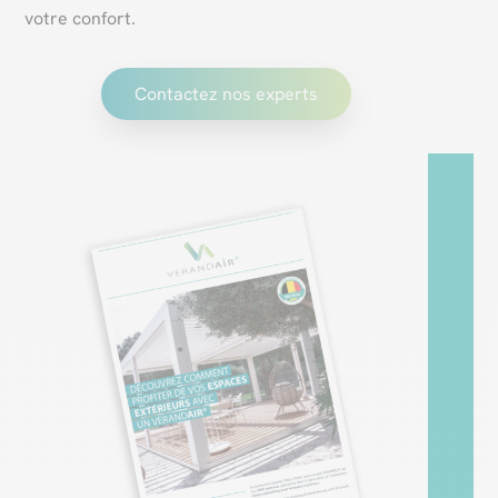
votre confort.
Contactez nos experts