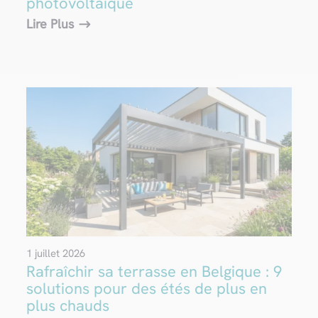
photovoltaïque
Lire Plus
1 juillet 2026
Rafraîchir sa terrasse en Belgique : 9
solutions pour des étés de plus en
plus chauds