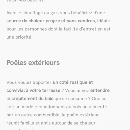
Avec le chauffage au gaz, vous bénéficiez d’une
source de chaleur propre et sans cendres
, idéale
pour les personnes dont la facilité d’entretien est
une priorité !
Poêles extérieurs
Vous voulez apporter
un côté rustique et
convivial à votre terrasse
? Vous aimez
entendre
le crépitement du bois
qui se consume ? Que ce
soit un modèle fonctionnant au bois ou alimenté
par un autre combustible, le poêle extérieur
réunit famille et amis autour de sa chaleur