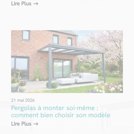
Lire Plus
21 mai 2026
Pergolas à monter soi-même :
comment bien choisir son modèle
Lire Plus