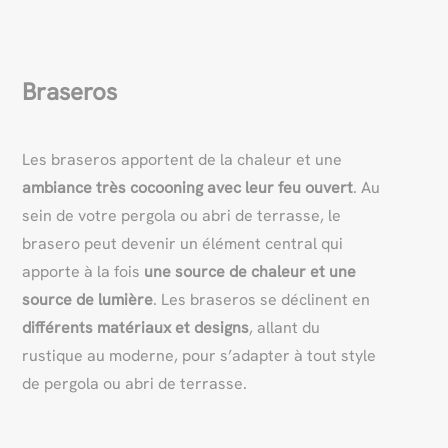
Braseros
Les braseros apportent de la chaleur et une
ambiance très cocooning avec leur feu ouvert
. Au
sein de votre pergola ou abri de terrasse, le
brasero peut devenir un élément central qui
apporte à la fois
une source de chaleur et une
source de lumière
. Les braseros se déclinent en
différents matériaux et designs
, allant du
rustique au moderne, pour s’adapter à tout style
de pergola ou abri de terrasse.