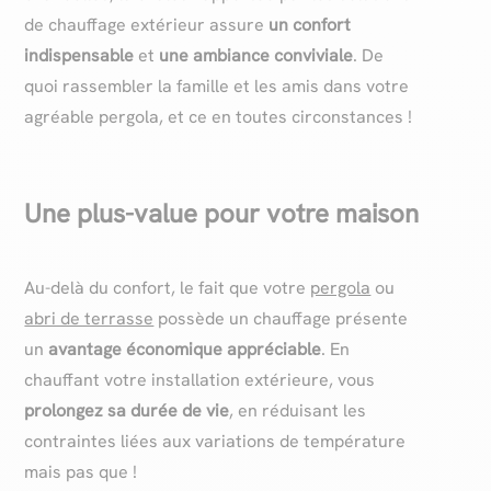
de chauffage extérieur assure
un confort
indispensable
et
une ambiance conviviale
. De
quoi rassembler la famille et les amis dans votre
agréable pergola, et ce en toutes circonstances !
Une plus-value pour votre maison
Au-delà du confort, le fait que votre
pergola
ou
abri de terrasse
possède un chauffage présente
un
avantage économique appréciable
. En
chauffant votre installation extérieure, vous
prolongez sa durée de vie
, en réduisant les
contraintes liées aux variations de température
mais pas que !