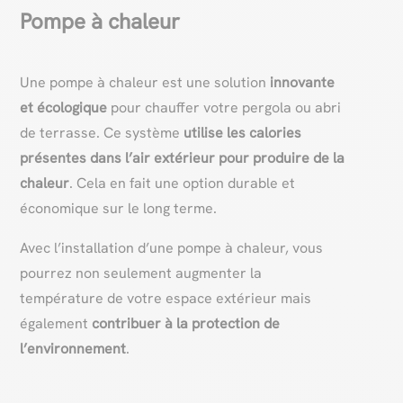
Pompe à chaleur
Une pompe à chaleur est une solution
innovante
et écologique
pour chauffer votre pergola ou abri
de terrasse. Ce système
utilise les calories
présentes dans l’air extérieur pour produire de la
chaleur
. Cela en fait une option durable et
économique sur le long terme.
Avec l’installation d’une pompe à chaleur, vous
pourrez non seulement augmenter la
température de votre espace extérieur mais
également
contribuer à la protection de
l’environnement
.