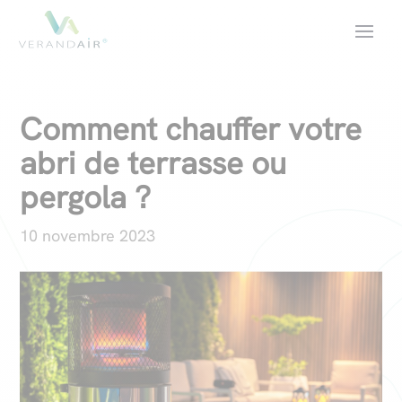
Comment chauffer votre
abri de terrasse ou
pergola ?
10 novembre 2023