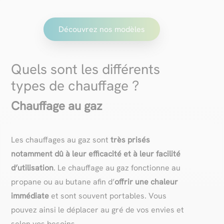
Découvrez nos modèles
Quels sont les différents
types de chauffage ?
Chauffage au gaz
Les chauffages au gaz sont
très prisés
notamment dû à leur efficacité et à leur facilité
d’utilisation
. Le chauffage au gaz fonctionne au
propane ou au butane afin d’
offrir une chaleur
immédiate
et sont souvent portables. Vous
pouvez ainsi le déplacer au gré de vos envies et
selon vos besoins.