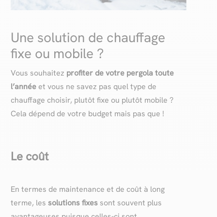
Une solution de chauffage
fixe ou mobile ?
Vous souhaitez
profiter de votre pergola toute
l’année
et vous ne savez pas quel type de
chauffage choisir, plutôt fixe ou plutôt mobile ?
Cela dépend de votre budget mais pas que !
Le coût
En termes de maintenance et de coût à long
terme, les
solutions fixes
sont souvent plus
avantageuses puisque celles-ci sont