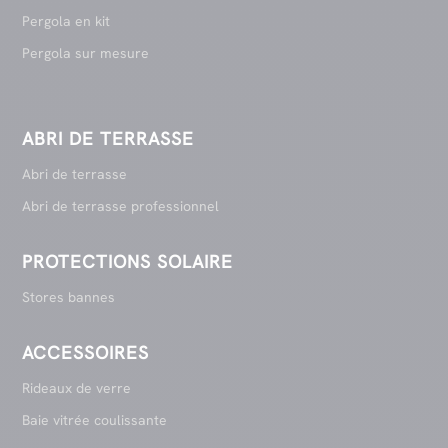
Pergola en kit
Pergola sur mesure
ABRI DE TERRASSE
Abri de terrasse
Abri de terrasse professionnel
PROTECTIONS SOLAIRE
Stores bannes
ACCESSOIRES
Rideaux de verre
Baie vitrée coulissante