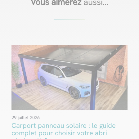
Vous aimerez
aussi…
29 juillet 2026
Carport panneau solaire : le guide
complet pour choisir votre abri