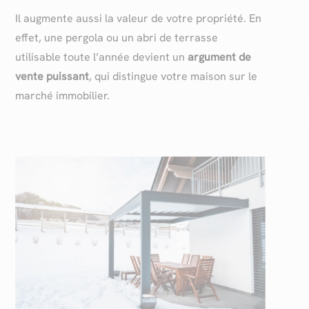
Il augmente aussi la valeur de votre propriété. En
effet, une pergola ou un abri de terrasse
utilisable toute l’année devient un
argument de
vente puissant
, qui distingue votre maison sur le
marché immobilier.