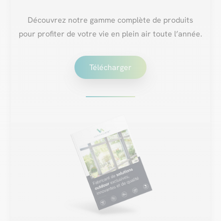
Découvrez notre gamme complète de produits
pour profiter de votre vie en plein air toute l’année.
Télécharger