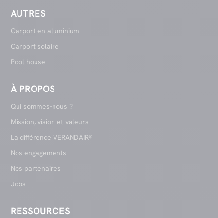
AUTRES
Carport en aluminium
Carport solaire
Pool house
À PROPOS
Qui sommes-nous ?
Mission, vision et valeurs
La différence VERANDAIR®
Nos engagements
Nos partenaires
Jobs
RESSOURCES