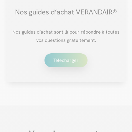
Nos guides d’achat VERANDAIR®
Nos guides d’achat sont là pour répondre à toutes
vos questions gratuitement.
Télécharger