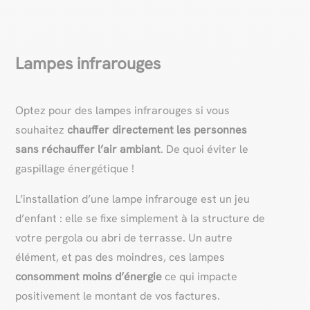
Lampes infrarouges
Optez pour des lampes infrarouges si vous
souhaitez
chauffer directement les personnes
sans réchauffer l’air ambiant
. De quoi éviter le
gaspillage énergétique !
L’installation d’une lampe infrarouge est un jeu
d’enfant : elle se fixe simplement à la structure de
votre pergola ou abri de terrasse. Un autre
élément, et pas des moindres, ces lampes
consomment moins d’énergie
ce qui impacte
positivement le montant de vos factures.