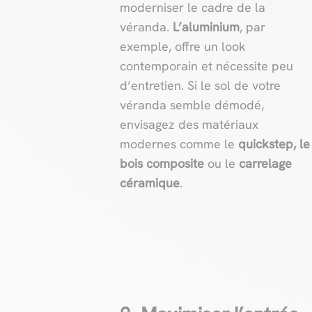
moderniser le cadre de la
véranda.
L’aluminium
, par
exemple, offre un look
contemporain et nécessite peu
d’entretien. Si le sol de votre
véranda semble démodé,
envisagez des matériaux
modernes comme le
quickstep, le
bois composite
ou le
carrelage
céramique
.