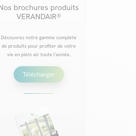
Nos brochures produits
VERANDAIR®
Découvrez notre gamme complète
de produits pour profiter de votre
vie en plein air toute l’année.
Télécharger