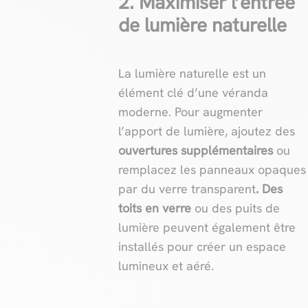
2. Maximiser l’entrée
de lumière naturelle
La lumière naturelle est un
élément clé d’une véranda
moderne. Pour augmenter
l’apport de lumière, ajoutez des
ouvertures supplémentaires
ou
remplacez les panneaux opaques
par du verre transparent
. Des
toits en verre
ou des puits de
lumière peuvent également être
installés pour créer un espace
lumineux et aéré.