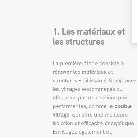
1. Les matériaux et
les structures
La première étape consiste à
rénover les matériaux
et
structures vieillissants. Remplacez
les vitrages endommagés ou
obsolètes par des options plus
performantes, comme le
double
vitrage
, qui offre une meilleure
isolation et efficacité énergétique.
Envisagez également de