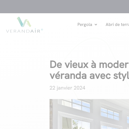
Pergola
Abri de terr
De vieux à moder
véranda avec styl
22 janvier 2024