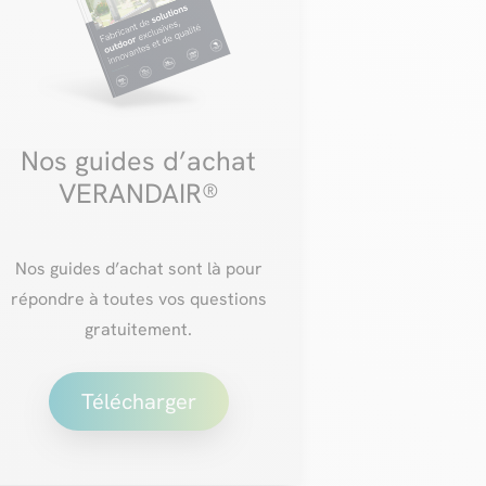
Nos guides d’achat
VERANDAIR®
Nos guides d’achat sont là pour
répondre à toutes vos questions
gratuitement.
Télécharger