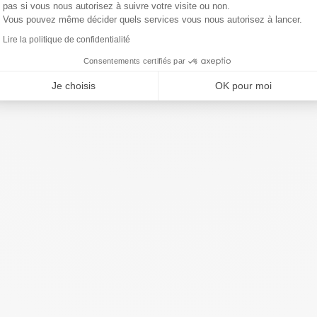
pas si vous nous autorisez à suivre votre visite ou non.
Vous pouvez même décider quels services vous nous autorisez à lancer.
Lire la politique de confidentialité
Consentements certifiés par
Je choisis
OK pour moi