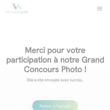
Merci pour votre
participation à notre Grand
Concours Photo !
Elle a été envoyée avec succès.
Retour à l'accueil