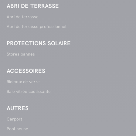
ABRI DE TERRASSE
Abri de terrasse
Abri de terrasse professionnel
PROTECTIONS SOLAIRE
Stores bannes
ACCESSOIRES
Rideaux de verre
Baie vitrée coulissante
AUTRES
Carport
Pool house