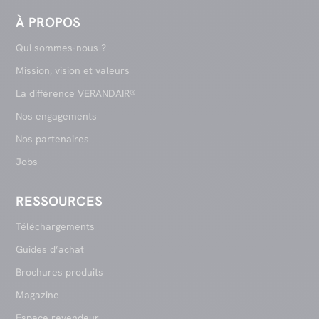
À PROPOS
Qui sommes-nous ?
Mission, vision et valeurs
La différence VERANDAIR®
Nos engagements
Nos partenaires
Jobs
RESSOURCES
Téléchargements
Guides d’achat
Brochures produits
Magazine
Espace revendeur