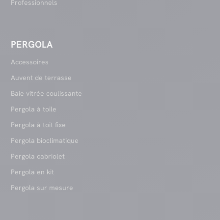
Professionnels
PERGOLA
Accessoires
Auvent de terrasse
Baie vitrée coulissante
Pergola à toile
Pergola à toit fixe
Pergola bioclimatique
Pergola cabriolet
Pergola en kit
Pergola sur mesure