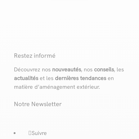
Restez informé
Découvrez nos
nouveautés
, nos
conseils
, les
actualités
et les
dernières tendances
en
matière d’aménagement extérieur.
Notre Newsletter
Suivre