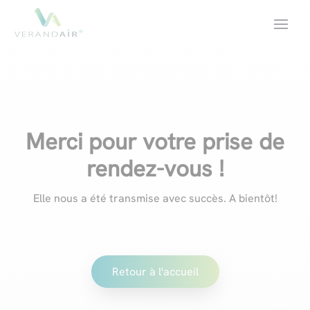
Merci pour votre prise de
rendez-vous !
Elle nous a été transmise avec succès. A bientôt!
Retour à l'accueil