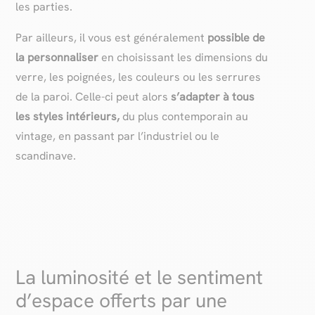
les parties.
Par ailleurs, il vous est généralement
possible de
la personnaliser
en choisissant les dimensions du
verre, les poignées, les couleurs ou les serrures
de la paroi. Celle-ci peut alors
s’adapter à tous
les styles intérieurs,
du plus contemporain au
vintage, en passant par l’industriel ou le
scandinave.
La luminosité et le sentiment
d’espace offerts par une