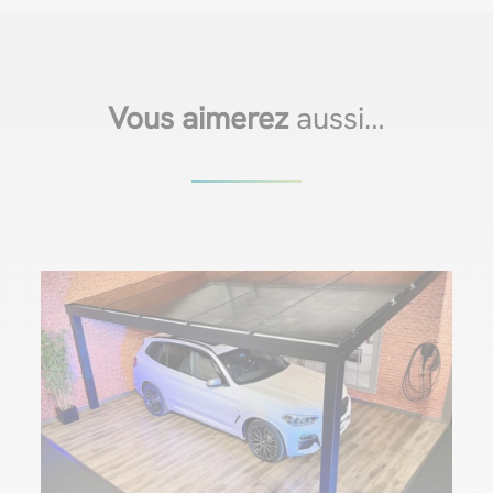
Vous aimerez
aussi…