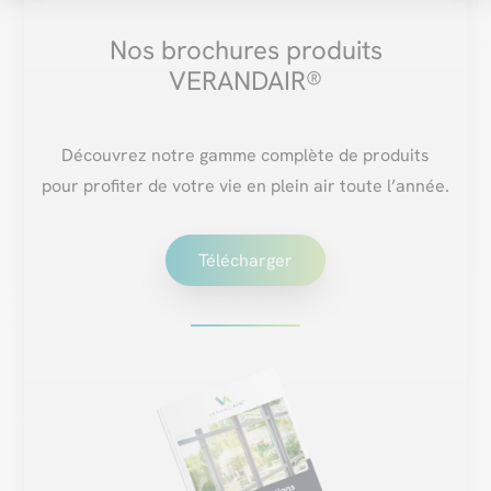
Nos brochures produits
VERANDAIR®
Découvrez notre gamme complète de produits
pour profiter de votre vie en plein air toute l’année.
Télécharger