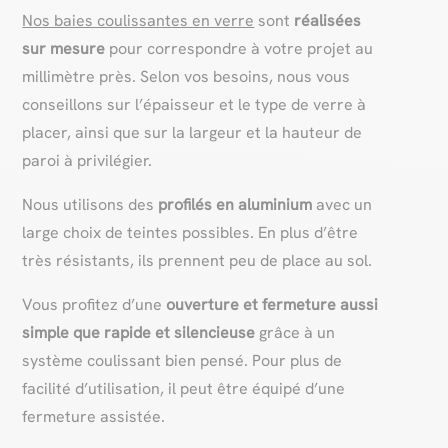
Nos baies coulissantes en verre
sont
réalisées
sur mesure
pour correspondre à votre projet au
millimètre près. Selon vos besoins, nous vous
conseillons sur l’épaisseur et le type de verre à
placer, ainsi que sur la largeur et la hauteur de
paroi à privilégier.
Nous utilisons des
profilés en aluminium
avec un
large choix de teintes possibles. En plus d’être
très résistants, ils prennent peu de place au sol.
Vous profitez d’une
ouverture et fermeture aussi
simple que rapide et silencieuse
grâce à un
système coulissant bien pensé. Pour plus de
facilité d’utilisation, il peut être équipé d’une
fermeture assistée.