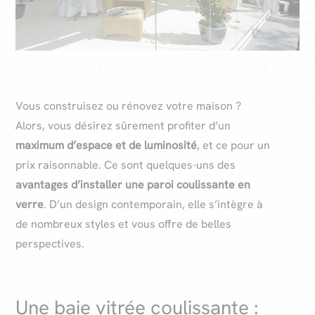
Vous construisez ou rénovez votre maison ?
Alors, vous désirez sûrement profiter d’un
maximum d’espace et de luminosité
, et ce pour un
prix raisonnable. Ce sont quelques-uns des
avantages d’installer une paroi coulissante en
verre
. D’un design contemporain, elle s’intègre à
de nombreux styles et vous offre de belles
perspectives.
Une baie vitrée coulissante :