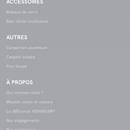
ACCESSOIRES
Rideaux de verre
Baie vitrée coulissante
AUTRES
Carport en aluminium
Carport solaire
Pool house
À PROPOS
Qui sommes-nous ?
Mission, vision et valeurs
La différence VERANDAIR®
Nos engagements
Nos partenaires