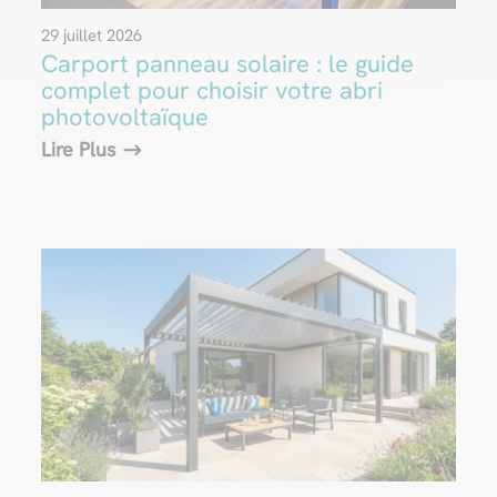
29 juillet 2026
Carport panneau solaire : le guide
complet pour choisir votre abri
photovoltaïque
Lire Plus