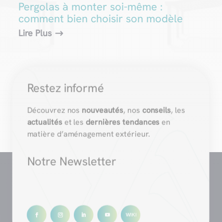
Pergolas à monter soi-même :
comment bien choisir son modèle
Lire Plus
Restez informé
Découvrez nos
nouveautés
, nos
conseils
, les
actualités
et les
dernières tendances
en
matière d’aménagement extérieur.
Notre Newsletter