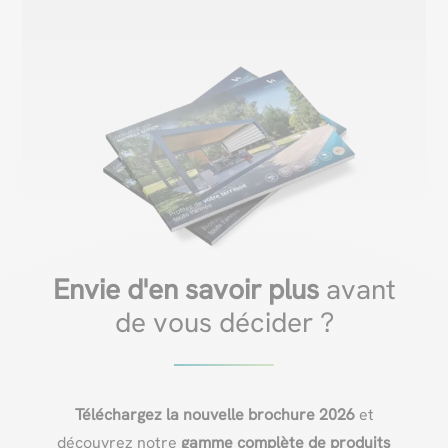
Envie d'en savoir plus
avant
de vous décider ?
Téléchargez la nouvelle brochure 2026
et
découvrez notre
gamme complète de produits