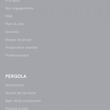
A propos
Nos engagements
FAQ
Plan du site
Garantie
Etapes de projet
Préparation chantier
Professionnels
PERGOLA
Accessoires
Auvent de terrasse
Baie vitrée coulissante
Pergola à toile