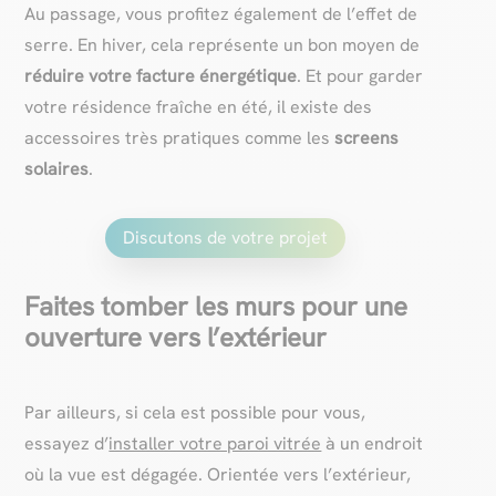
Au passage, vous profitez également de l’effet de
serre. En hiver, cela représente un bon moyen de
réduire votre facture énergétique
. Et pour garder
votre résidence fraîche en été, il existe des
accessoires très pratiques comme les
screens
solaires
.
Discutons de votre projet
Faites tomber les murs pour une
ouverture vers l’extérieur
Par ailleurs, si cela est possible pour vous,
essayez d’
installer votre paroi vitrée
à un endroit
où la vue est dégagée. Orientée vers l’extérieur,