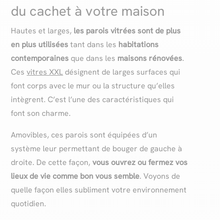
du cachet à votre maison
Hautes et larges,
les parois vitrées sont de plus
en plus utilisées
tant dans les
habitations
contemporaines
que dans les
maisons rénovées
.
Ces
vitres XXL
désignent de larges surfaces qui
font corps avec le mur ou la structure qu’elles
intègrent. C’est l’une des caractéristiques qui
font son charme.
Amovibles, ces parois sont équipées d’un
système leur permettant de bouger de gauche à
droite. De cette façon,
vous ouvrez ou fermez vos
lieux de vie comme bon vous semble
. Voyons de
quelle façon elles subliment votre environnement
quotidien.