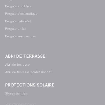
Pergola à toit fixe
Pergola bioclimatique
Pergola cabriolet
Pergola en kit
Pergola sur mesure
ABRI DE TERRASSE
Abri de terrasse
Abri de terrasse professionnel
PROTECTIONS SOLAIRE
Stores bannes