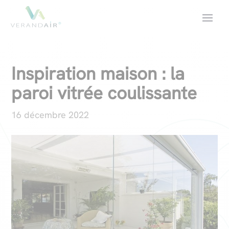
Inspiration maison : la
paroi vitrée coulissante
16 décembre 2022