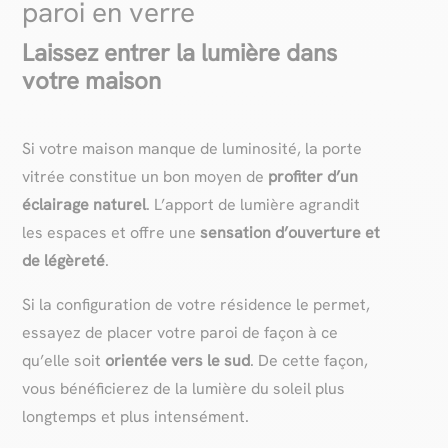
paroi en verre
Laissez entrer la lumière dans
votre maison
Si votre maison manque de luminosité, la porte
vitrée constitue un bon moyen de
profiter d’un
éclairage naturel
. L’apport de lumière agrandit
les espaces et offre une
sensation d’ouverture et
de légèreté
.
Si la configuration de votre résidence le permet,
essayez de placer votre paroi de façon à ce
qu’elle soit
orientée vers le sud
. De cette façon,
vous bénéficierez de la lumière du soleil plus
longtemps et plus intensément.