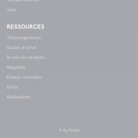
Jobs
RESSOURCES
Téléchargements
Guides d’achat
Brochures produits
Magazine
Espace revendeur
Outils
Réalisations
© By
Poush