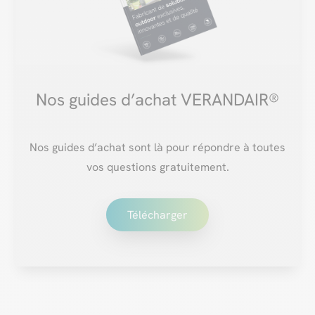
Nos guides d’achat VERANDAIR®
Nos guides d’achat sont là pour répondre à toutes
vos questions gratuitement.
Télécharger