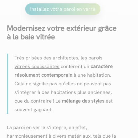
Installez votre paroi en verre
Modernisez votre extérieur grâce
à la baie vitrée
Très prisées des architectes,
les parois
vitrées coulissantes
confèrent un
caractère
résolument contemporain
à une habitation.
Cela ne signifie pas qu’elles ne peuvent pas
s’intégrer à des habitations plus anciennes,
que du contraire ! Le
mélange des styles
est
souvent gagnant.
La paroi en verre s’intègre, en effet,
harmonieusement à divers matériaux, tels que la