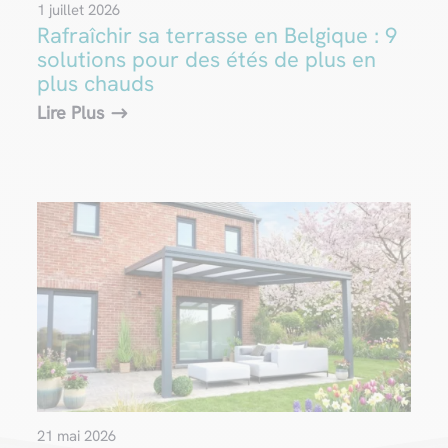
1 juillet 2026
Rafraîchir sa terrasse en Belgique : 9
solutions pour des étés de plus en
plus chauds
Lire Plus
21 mai 2026