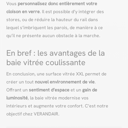
Vous
personnalisez donc entièrement votre
cloison en verre
. Il est possible d’y intégrer des
stores, ou de réduire la hauteur du rail dans
lequel s’imbriquent les parois, de manière à ce
qu’il ne présente aucun obstacle à la marche.
En bref : les avantages de la
baie vitrée coulissante
En conclusion, une surface vitrée XXL permet de
créer un tout
nouvel environnement de vie
.
Offrant un
sentiment d’espace
et un
gain de
luminosité
, la baie vitrée modernise vos
intérieurs et augmente votre confort. C’est notre
objectif chez VERANDAIR.​