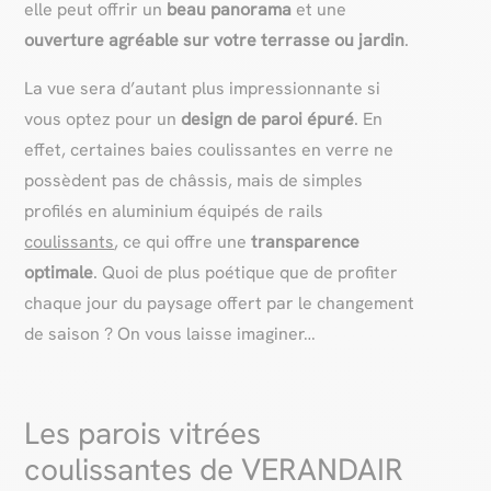
elle peut offrir un
beau panorama
et une
ouverture agréable sur votre terrasse ou jardin
.
La vue sera d’autant plus impressionnante si
vous optez pour un
design de paroi épuré
. En
effet, certaines baies coulissantes en verre ne
possèdent pas de châssis, mais de simples
profilés en aluminium équipés de rails
coulissants
, ce qui offre une
transparence
optimale
. Quoi de plus poétique que de profiter
chaque jour du paysage offert par le changement
de saison ? On vous laisse imaginer…
Les parois vitrées
coulissantes de VERANDAIR