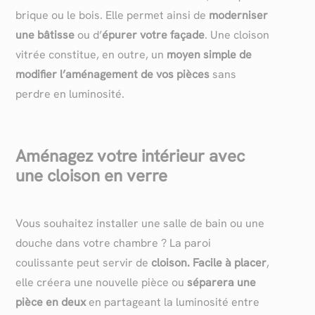
brique ou le bois. Elle permet ainsi de
moderniser
une bâtisse
ou d’
épurer votre façade
. Une cloison
vitrée constitue, en outre, un
moyen simple de
modifier l’aménagement de vos pièces
sans
perdre en luminosité.
Aménagez votre intérieur avec
une cloison en verre
Vous souhaitez installer une salle de bain ou une
douche dans votre chambre ? La paroi
coulissante peut servir de
cloison. Facile à placer
,
elle créera une nouvelle pièce ou
séparera une
pièce en deux
en partageant la luminosité entre