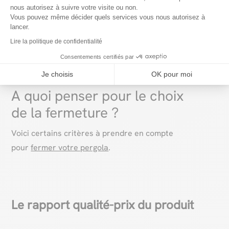
nous autorisez à suivre votre visite ou non.
Vous pouvez même décider quels services vous nous autorisez à
Parcourez nos baies vitrées pour
lancer.
pergolas
Lire la politique de confidentialité
Consentements certifiés par
Je choisis
OK pour moi
A quoi penser pour le choix
de la fermeture ?
Voici certains critères à prendre en compte
pour
fermer votre pergola
.
Le rapport qualité-prix du produit