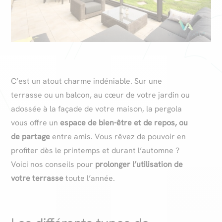
C’est un atout charme indéniable. Sur une
terrasse ou un balcon, au cœur de votre jardin ou
adossée à la façade de votre maison, la pergola
vous offre un
espace de bien-être
et de repos, ou
de partage
entre amis. Vous rêvez de pouvoir en
profiter dès le printemps et durant l’automne ?
Voici nos conseils pour
prolonger l’utilisation de
votre terrasse
toute l’année.