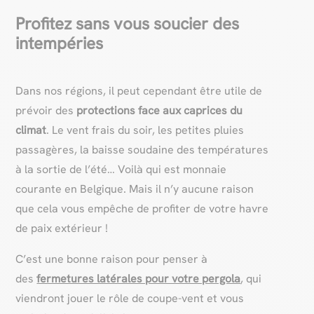
Profitez sans vous soucier des
intempéries
Dans nos régions, il peut cependant être utile de
prévoir des
protections face aux caprices du
climat
. Le vent frais du soir, les petites pluies
passagères, la baisse soudaine des températures
à la sortie de l’été… Voilà qui est monnaie
courante en Belgique. Mais il n’y aucune raison
que cela vous empêche de profiter de votre havre
de paix extérieur !
C’est une bonne raison pour penser à
des
fermetures latérales pour votre pergola
, qui
viendront jouer le rôle de coupe-vent et vous