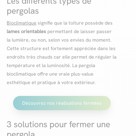
Les différents types de
pergolas
Bioclimatique
signifie que la toiture possède des
lames orientables
permettant de laisser passer
la lumière, ou non, selon vos envies du moment.
Cette structure est fortement appréciée dans les
endroits très chauds car elle permet de réguler la
température et la luminosité. La pergola
bioclimatique offre une vraie plus-value
esthétique et pratique à votre extérieur.
Découvrez nos réalisations fermées
3 solutions pour fermer une
pergola