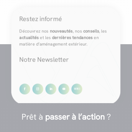
Restez informé
Découvrez nos
nouveautés
, nos
conseils
, les
actualités
et les
dernières tendances
en
matière d’aménagement extérieur.
Notre Newsletter
Prêt à
passer à l’action
?