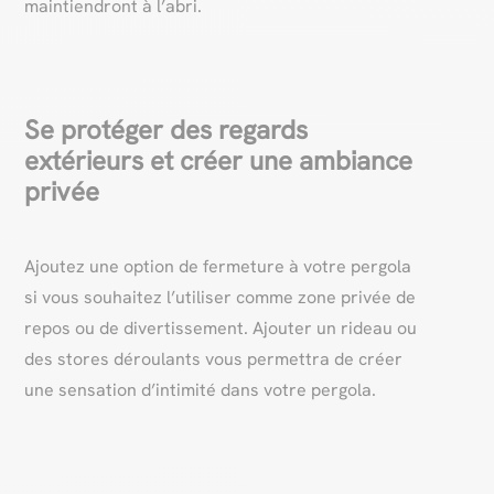
maintiendront à l’abri.
Se protéger des regards
extérieurs et créer une ambiance
privée
Ajoutez une option de fermeture à votre pergola
si vous souhaitez l’utiliser comme zone privée de
repos ou de divertissement. Ajouter un rideau ou
des stores déroulants vous permettra de créer
une sensation d’intimité dans votre pergola.