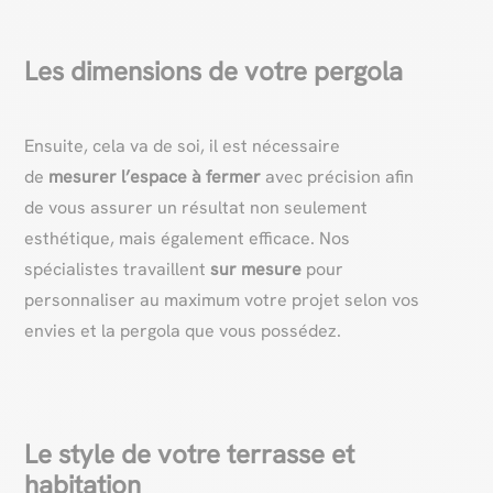
Les dimensions de votre pergola
Ensuite, cela va de soi, il est nécessaire
de
mesurer l’espace à fermer
avec précision afin
de vous assurer un résultat non seulement
esthétique, mais également efficace. Nos
spécialistes travaillent
sur mesure
pour
personnaliser au maximum votre projet selon vos
envies et la pergola que vous possédez.
Le style de votre terrasse et
habitation