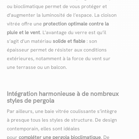
ou bioclimatique permet de vous protéger et
d’augmenter la luminosité de l’espace. La cloison
vitrée offre une
protection
optimale contre la
pluie et le vent
. L’avantage du verre est qu’il
s’agit d’un matériau
solide et fiable
: son
épaisseur permet de résister aux conditions
extérieures, notamment à la force du vent sur
une terrasse ou un balcon.
Intégration harmonieuse à de nombreux
styles de pergola
Par ailleurs, une baie vitrée coulissante s’intègre
à presque tous les styles de structure. De design
contemporain, elles sont idéales
pour
compléter
une pergola bioclimatique
. De