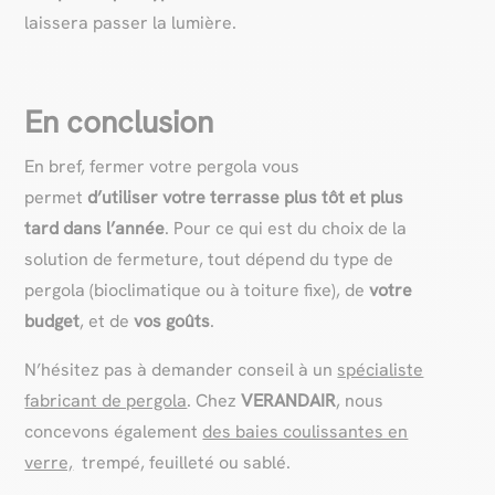
laissera passer la lumière.
En conclusion
En bref, fermer votre pergola vous
permet
d’
utiliser votre terrasse plus tôt et plus
tard dans l’année
. Pour ce qui est du choix de la
solution de fermeture, tout dépend du type de
pergola (bioclimatique ou à toiture fixe), de
votre
budget
, et de
vos goûts
.
N’hésitez pas à demander conseil à un
spécialiste
fabricant de pergola
. Chez
VERANDAIR
, nous
concevons également
des baies coulissantes en
verre,
trempé, feuilleté ou sablé.