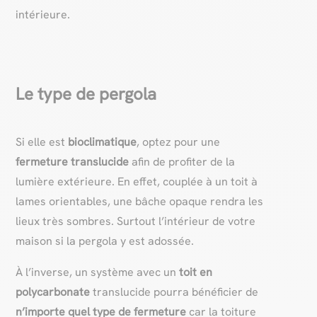
intérieure.
Le type de pergola
Si elle est
bioclimatique
, optez pour une
fermeture translucide
afin de profiter de la
lumière extérieure. En effet, couplée à un toit à
lames orientables, une bâche opaque rendra les
lieux très sombres. Surtout l’intérieur de votre
maison si la pergola y est adossée.
À l’inverse, un système avec un
toit en
polycarbonate
translucide pourra bénéficier de
n’importe quel type de fermeture
car la toiture