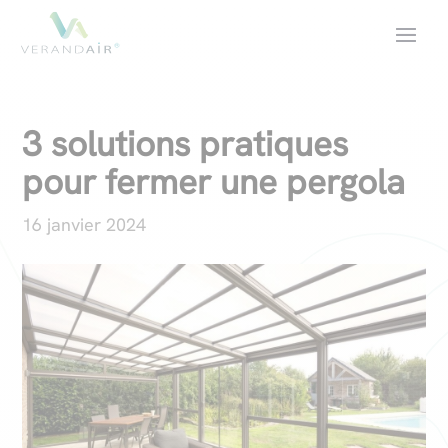
3 solutions pratiques
pour fermer une pergola
16 janvier 2024