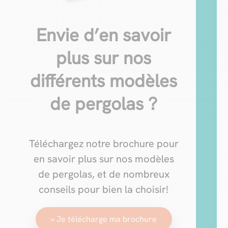
Envie d’en savoir
plus sur nos
différents modèles
de pergolas ?
Téléchargez notre brochure pour
en savoir plus sur nos modèles
de pergolas, et de nombreux
conseils pour bien la choisir!
» Je télécharge ma brochure