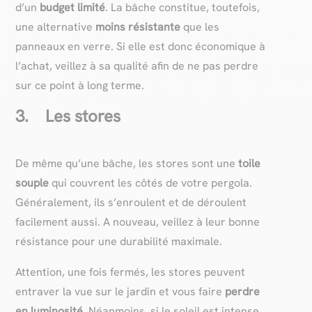
d’un
budget limité
. La bâche constitue, toutefois,
une alternative
moins résistante
que les
panneaux en verre. Si elle est donc économique à
l’achat, veillez à sa qualité afin de ne pas perdre
sur ce point à long terme.
3. Les stores
De même qu’une bâche, les stores sont une
toile
souple
qui couvrent les côtés de votre pergola.
Généralement, ils s’enroulent et de déroulent
facilement aussi. A nouveau, veillez à leur bonne
résistance pour une durabilité maximale.
Attention, une fois fermés, les stores peuvent
entraver la vue sur le jardin et vous faire
perdre
en luminosité
. Néanmoins, si le soleil est intense,