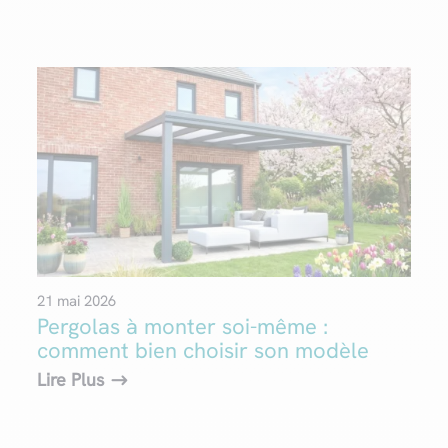
21 mai 2026
Pergolas à monter soi-même :
comment bien choisir son modèle
Lire Plus