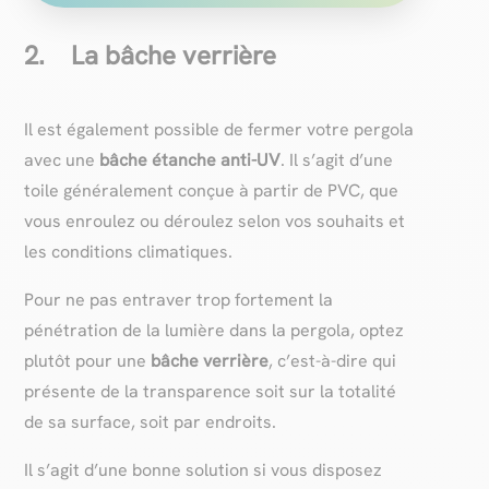
2. La bâche verrière
Il est également possible de fermer votre pergola
avec une
bâche étanche anti-UV
. Il s’agit d’une
toile généralement conçue à partir de PVC, que
vous enroulez ou déroulez selon vos souhaits et
les conditions climatiques.
Pour ne pas entraver trop fortement la
pénétration de la lumière dans la pergola, optez
plutôt pour une
bâche verrière
, c’est-à-dire qui
présente de la transparence soit sur la totalité
de sa surface, soit par endroits.
Il s’agit d’une bonne solution si vous disposez