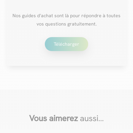
Nos guides d’achat sont là pour répondre à toutes
vos questions gratuitement.
Télécharger
Vous aimerez
aussi…