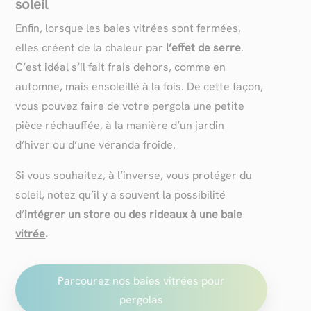
soleil
Enfin, lorsque les baies vitrées sont fermées,
elles créent de la chaleur par
l’effet de serre
.
C’est idéal s’il fait frais dehors, comme en
automne, mais ensoleillé à la fois. De cette façon,
vous pouvez faire de votre pergola une petite
pièce réchauffée, à la manière d’un jardin
d’hiver ou d’une véranda froide.
Si vous souhaitez, à l’inverse, vous protéger du
soleil, notez qu’il y a souvent la possibilité
d’
intégrer un store ou des rideaux à une baie
vitrée
.
Parcourez nos baies vitrées pour
pergolas