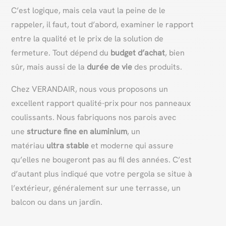
C’est logique, mais cela vaut la peine de le
rappeler, il faut, tout d’abord, examiner le rapport
entre la qualité et le prix de la solution de
fermeture. Tout dépend du
budget d’achat
, bien
sûr, mais aussi de la
durée de vie
des produits.
Chez VERANDAIR, nous vous proposons un
excellent rapport qualité-prix pour nos panneaux
coulissants. Nous fabriquons nos parois avec
une
structure fine en aluminium
, un
matériau
ultra stable
et moderne qui assure
qu’elles ne bougeront pas au fil des années. C’est
d’autant plus indiqué que votre pergola se situe à
l’extérieur, généralement sur une terrasse, un
balcon ou dans un jardin.