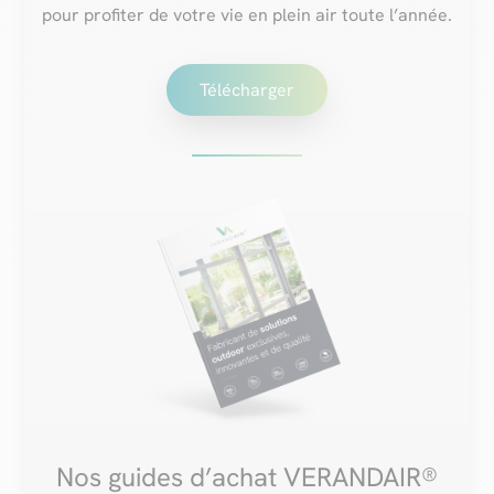
pour profiter de votre vie en plein air toute l’année.
Télécharger
Nos guides d’achat VERANDAIR®