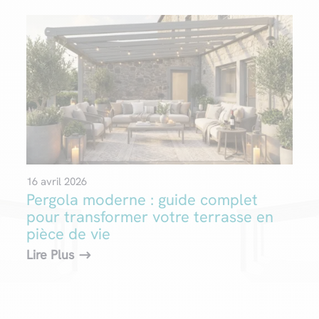
16 avril 2026
Pergola moderne : guide complet
pour transformer votre terrasse en
pièce de vie
Lire Plus