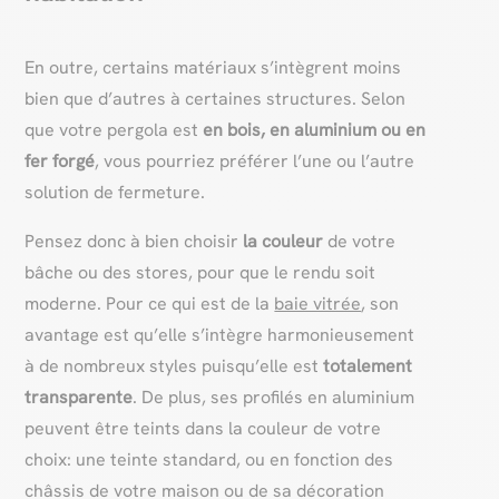
En outre, certains matériaux s’intègrent moins
bien que d’autres à certaines structures. Selon
que votre pergola est
en bois, en aluminium ou en
fer forgé
, vous pourriez préférer l’une ou l’autre
solution de fermeture.
Pensez donc à bien choisir
la couleur
de votre
bâche ou des stores, pour que le rendu soit
moderne. Pour ce qui est de la
baie vitrée
, son
avantage est qu’elle s’intègre harmonieusement
à de nombreux styles puisqu’elle est
totalement
transparente
. De plus, ses profilés en aluminium
peuvent être teints dans la couleur de votre
choix: une teinte standard, ou en fonction des
châssis de votre maison ou de sa décoration