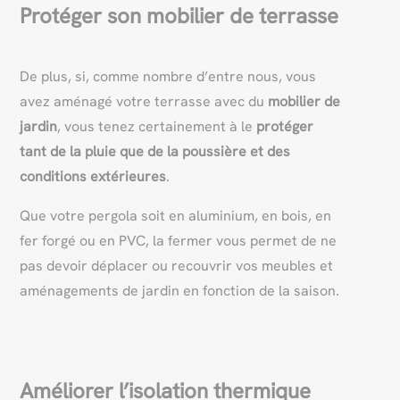
Protéger son mobilier de terrasse
De plus, si, comme nombre d’entre nous, vous
avez aménagé votre terrasse avec du
mobilier de
jardin
, vous tenez certainement à le
protéger
tant de la pluie que de la poussière et des
conditions extérieures
.
Que votre pergola soit en aluminium, en bois, en
fer forgé ou en PVC, la fermer vous permet de ne
pas devoir déplacer ou recouvrir vos meubles et
aménagements de jardin en fonction de la saison.
Améliorer l’isolation thermique