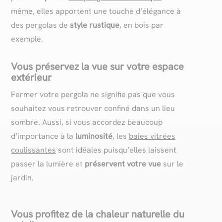
même, elles apportent une touche d’élégance à
des pergolas de
style rustique
, en bois par
exemple.
Vous préservez la vue sur votre espace
extérieur
Fermer votre pergola ne signifie pas que vous
souhaitez vous retrouver confiné dans un lieu
sombre. Aussi, si vous accordez beaucoup
d’importance à la
luminosité
, les
baies vitrées
coulissantes
sont idéales puisqu’elles laissent
passer la lumière et
préservent votre vue
sur le
jardin.
Vous profitez de la chaleur naturelle du