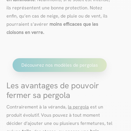
ils représentent une bonne protection. Notez
enfin, qu’en cas de neige, de pluie ou de vent, ils
pourraient s’avérer
moins efficaces
que les
cloisons en verre.
Découvrez nos modèles de pergolas
Les avantages de pouvoir
fermer sa pergola
Contrairement à la véranda,
la pergola
est un
produit évolutif. Vous pouvez à tout moment
décider d’ajouter une ou plusieurs fermetures, tel