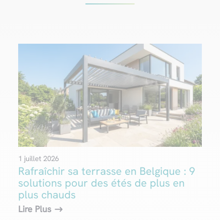
1 juillet 2026
Rafraîchir sa terrasse en Belgique : 9
solutions pour des étés de plus en
plus chauds
Lire Plus