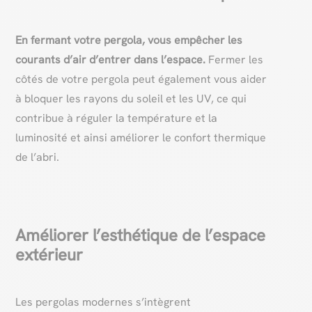
En fermant votre pergola, vous empêcher les
courants d’air d’entrer dans l’espace.
Fermer les
côtés de votre pergola peut également vous aider
à bloquer les rayons du soleil et les UV, ce qui
contribue à réguler la température et la
luminosité et ainsi améliorer le confort thermique
de l’abri.
Améliorer l’esthétique de l’espace
extérieur
Les pergolas modernes s’intègrent