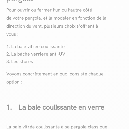
Pour ouvrir ou fermer l’un ou l’autre côté
de
votre pergola
, et la modeler en fonction de la
direction du vent, plusieurs choix s’offrent à
vous :
La baie vitrée coulissante
La bâche verrière anti-UV
Les stores
Voyons concrètement en quoi consiste chaque
option :
1. La baie coulissante en verre
La baie vitrée coulissante à sa pergola classique