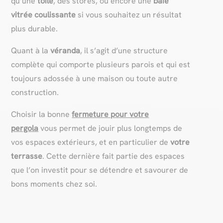
qu’une
toile
, des stores, ou encore une
baie
vitrée coulissante
si vous souhaitez un résultat
plus durable.
Quant à la
véranda
, il s’agit d’une structure
complète qui comporte plusieurs parois et qui est
toujours adossée à une maison ou toute autre
construction.
Choisir la bonne
fermeture pour votre
pergola
vous permet de jouir plus longtemps de
vos espaces extérieurs, et en particulier de
votre
terrasse
. Cette dernière fait partie des espaces
que l’on investit pour se détendre et savourer de
bons moments chez soi.