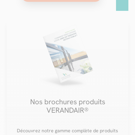
Nos brochures produits
VERANDAIR®
Découvrez notre gamme complète de produits