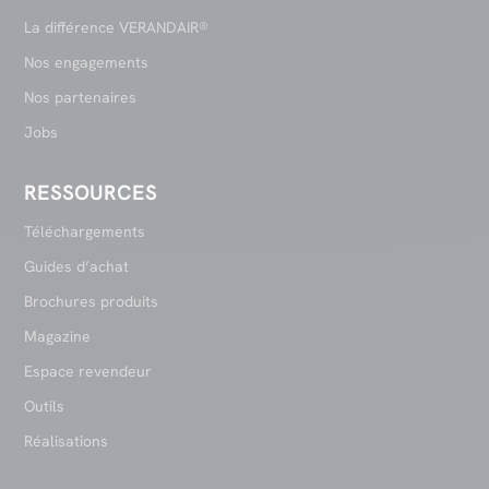
La différence VERANDAIR®
Nos engagements
Nos partenaires
Jobs
RESSOURCES
Téléchargements
Guides d’achat
Brochures produits
Magazine
Espace revendeur
Outils
Réalisations