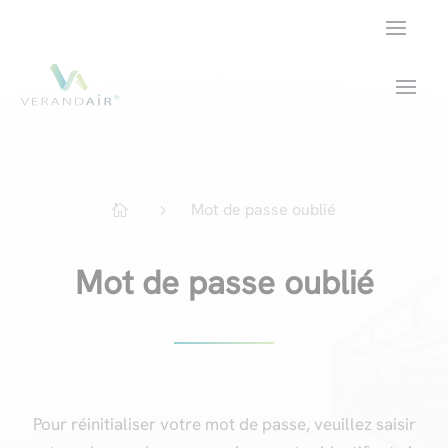
Mot de passe oublié
5

Mot de passe oublié
Pour réinitialiser votre mot de passe, veuillez saisir