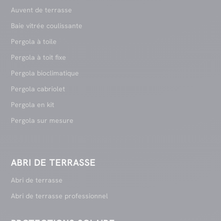
Auvent de terrasse
Baie vitrée coulissante
Pergola à toile
Pergola à toit fixe
Pergola bioclimatique
Pergola cabriolet
Pergola en kit
Pergola sur mesure
ABRI DE TERRASSE
Abri de terrasse
Abri de terrasse professionnel