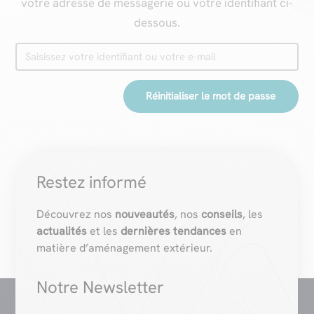
votre adresse de messagerie ou votre identifiant ci-
dessous.
Restez informé
Découvrez nos
nouveautés
, nos
conseils
, les
actualités
et les
dernières tendances
en
matière d’aménagement extérieur.
Notre Newsletter