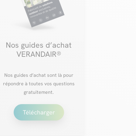
Nos guides d’achat
VERANDAIR®
Nos guides d’achat sont là pour
répondre à toutes vos questions
gratuitement.
Télécharger