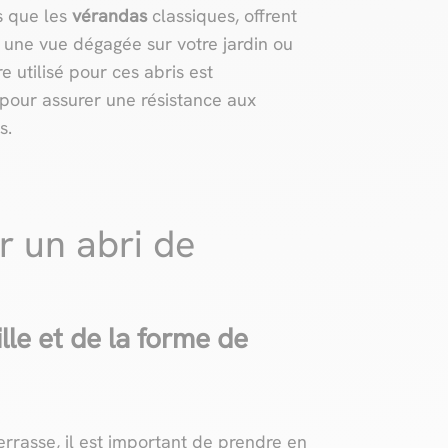
ls que les
vérandas
classiques, offrent
 une vue dégagée sur votre jardin ou
e utilisé pour ces abris est
pour assurer une résistance aux
s.
 un abri de
lle et de la forme de
errasse, il est important de prendre en