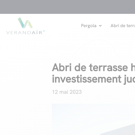
Pergola
Abri de terr
Abri de terrasse 
investissement ju
12 mai 2023