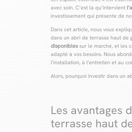
avec soin. C’est là qu’intervient
l’
investissement qui présente de n
Dans cet article, nous vous expliqu
dans un abri de terrasse haut de
disponibles
sur le marché, et les c
adapté à vos besoins. Nous aborde
l’installation, à l’entretien et au c
Alors, pourquoi investir dans un 
Les avantages d
terrasse haut 