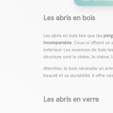
Les abris en bois
Les abris en bois tels que les
perg
incomparable
. Ceux-ci offrent un
extérieur. Les essences de bois le
structure sont le cèdre, le chêne, le
Attention, le bois nécessite un ent
beauté et sa durabilité. Il offre 
Les abris en verre