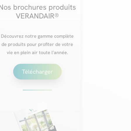
Nos brochures produits
VERANDAIR®
Découvrez notre gamme complète
de produits pour profiter de votre
vie en plein air toute l’année.
Télécharger