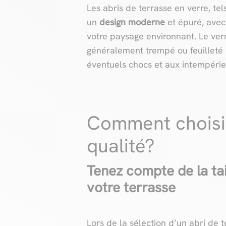
Les abris de terrasse en verre, te
un
design moderne
et épuré, avec
votre paysage environnant. Le verr
généralement trempé ou feuilleté 
éventuels chocs et aux intempérie
Comment choisir
qualité?
Tenez compte de la tai
votre terrasse
Lors de la sélection d’un abri de t