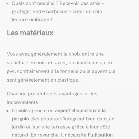
Quels sont besoins ? Recevoir des amis –
protéger votre barbecue – créer un coin
lecture ombragé ?
Les matériaux
Vous avez généralement le choix entre une
structure en bois, en acier, en aluminium ou en
pvc, contrairement à la tonnelle ou le auvent qui
sont généralement en plastique.
Chacune présente des avantages et des
inconvénients :
Le
bois
apporte un
aspect chaleureux à la
pergola
. Ses poteaux s’intègrent bien dans un
jardin ou sur une terrasse grâce à leur côté
naturel. En revanche, il nécessite
l’utilisation