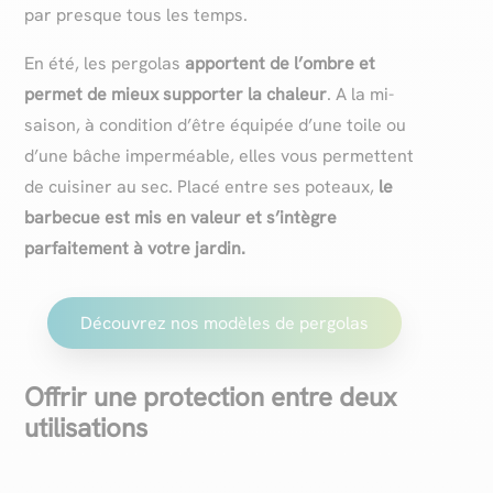
par presque tous les temps.
En été, les pergolas
apportent de l’ombre et
permet de mieux supporter la chaleur
. A la mi-
saison, à condition d’être équipée d’une toile ou
d’une bâche imperméable, elles vous permettent
de cuisiner au sec. Placé entre ses poteaux,
le
barbecue est mis en valeur et s’intègre
parfaitement à votre jardin.
Découvrez nos modèles de pergolas
Offrir une protection entre deux
utilisations