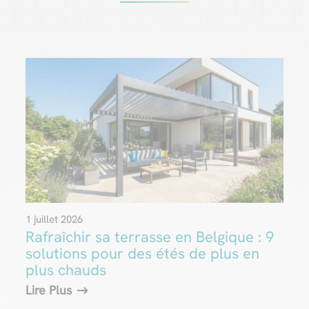
1 juillet 2026
Rafraîchir sa terrasse en Belgique : 9
solutions pour des étés de plus en
plus chauds
Lire Plus