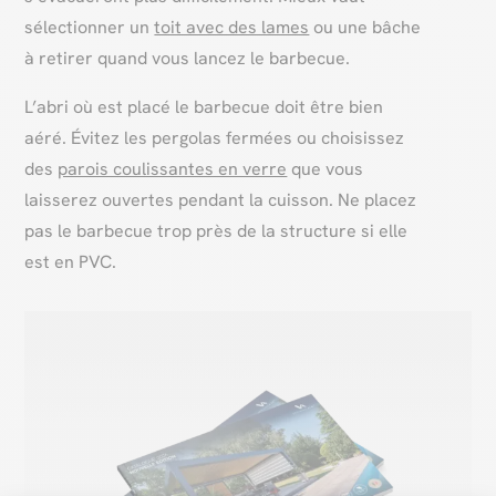
sélectionner un
toit avec des lames
ou une bâche
à retirer quand vous lancez le barbecue.
L’abri où est placé le barbecue doit être bien
aéré. Évitez les pergolas fermées ou choisissez
des
parois coulissantes en verre
que vous
laisserez ouvertes pendant la cuisson. Ne placez
pas le barbecue trop près de la structure si elle
est en PVC.