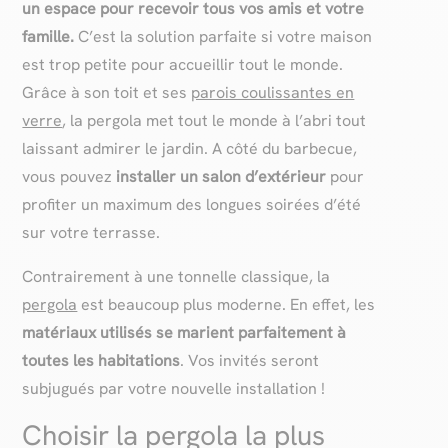
un espace pour recevoir tous vos amis et votre
famille.
C’est la solution parfaite si votre maison
est trop petite pour accueillir tout le monde.
Grâce à son toit et ses
parois coulissantes en
verre
, la pergola met tout le monde à l’abri tout
laissant admirer le jardin. A côté du barbecue,
vous pouvez
installer un salon d’extérieur
pour
profiter un maximum des longues soirées d’été
sur votre terrasse.
Contrairement à une tonnelle classique, la
pergola
est beaucoup plus moderne. En effet, les
matériaux utilisés se marient parfaitement à
toutes les habitations
. Vos invités seront
subjugués par votre nouvelle installation !
Choisir la pergola la plus