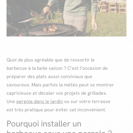
Quoi de plus agréable que de ressortir le
barbecue à la belle saison ? C’est l’occasion de
préparer des plats aussi conviviaux que
savoureux. Mais parfois la météo peut se montrer
capricieuse et décaler vos projets de grillades.
Une
pergola dans le jardin
ou sur votre terrasse
est très pratique pour éviter cet inconvénient.
Pourquoi installer un