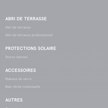
ABRI DE TERRASSE
Abri de terrasse
Abri de terrasse professionnel
PROTECTIONS SOLAIRE
Stores bannes
ACCESSOIRES
Rideaux de verre
Baie vitrée coulissante
AUTRES