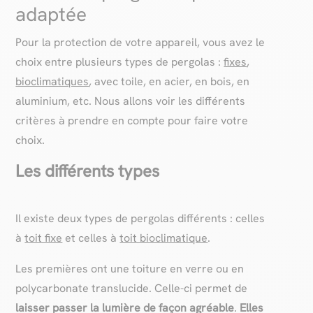
adaptée
Pour la protection de votre appareil, vous avez le
choix entre plusieurs types de pergolas :
fixes
,
bioclimatiques
, avec toile, en acier, en bois, en
aluminium, etc. Nous allons voir les différents
critères à prendre en compte pour faire votre
choix.
Les différents types
Il existe deux types de pergolas différents : celles
à
toit fixe
et celles à
toit bioclimatique
.
Les premières ont une toiture en verre ou en
polycarbonate translucide. Celle-ci permet de
laisser passer la lumière de façon agréable
.
Elles