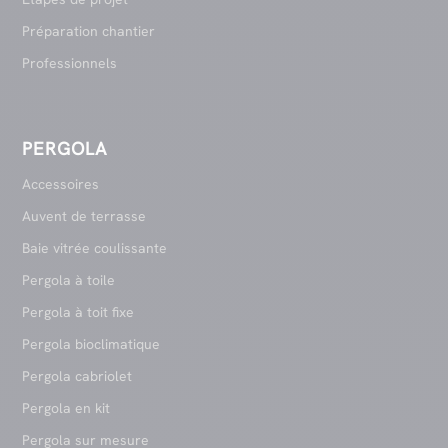
Préparation chantier
Professionnels
PERGOLA
Accessoires
Auvent de terrasse
Baie vitrée coulissante
Pergola à toile
Pergola à toit fixe
Pergola bioclimatique
Pergola cabriolet
Pergola en kit
Pergola sur mesure