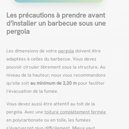
Les précautions à prendre avant
d’installer un barbecue sous une
pergola
Les dimensions de votre
pergola
doivent être
adaptées à celles du barbecue. Vous devez
pouvoir circuler librement sous la structure. Au
niveau de la hauteur, nous vous recommandons
qu’elle soit
au minimum de 2,20 m
pour faciliter
l’évacuation de la fumée.
Vous devez aussi être attentif au toit de la
pergola. Avec une
toiture complétement fermée
en polycarbonate ou en toile, les fumées
s’évacueront plus difficilement. Mieux vaut