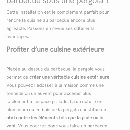
barbecue sous une pergola ?
Cette installation est le complément parfait pour
rendre la cuisine au barbecue encore plus
agréable. Passons en revue ses différents
avantages.
Profiter d’une cuisine extérieure
Placée au-dessus du barbecue, la
pergola
vous
permet de
créer une véritable cuisine extérieure
.
Vous pouvez l’adosser à la maison comme une
tonnelle ou un auvent pour accéder plus
facilement à l’espace grillade. La structure en
aluminium ou en bois de la pergola constitue un
abri contre les éléments tels que la pluie ou le
vent
. Vous pourrez donc vous faire un barbecue