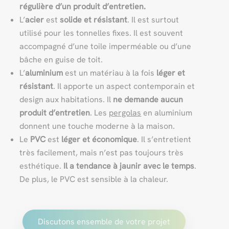
régulière d’un produit d’entretien.
L’
acier
est
solide et résistant
. Il est surtout
utilisé pour les tonnelles fixes. Il est souvent
accompagné d’une toile imperméable ou d’une
bâche en guise de toit.
L’
aluminium
est un matériau à la fois
léger et
résistant
. Il apporte un aspect contemporain et
design aux habitations. Il
ne
demande aucun
produit d’entretien
. Les
pergolas
en aluminium
donnent une touche moderne à la maison.
Le
PVC
est
léger et économique
. Il s’entretient
très facilement, mais n’est pas toujours très
esthétique.
Il a tendance à jaunir avec le temps
.
De plus, le PVC est sensible à la chaleur.
Discutons ensemble de votre projet