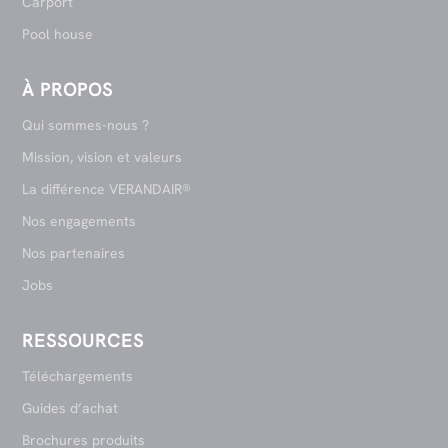
Carport
Pool house
À PROPOS
Qui sommes-nous ?
Mission, vision et valeurs
La différence VERANDAIR®
Nos engagements
Nos partenaires
Jobs
RESSOURCES
Téléchargements
Guides d’achat
Brochures produits