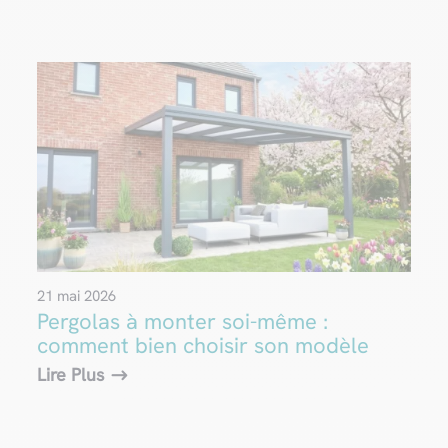
21 mai 2026
Pergolas à monter soi-même :
comment bien choisir son modèle
Lire Plus