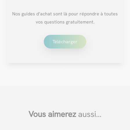
Nos guides d’achat sont là pour répondre à toutes
vos questions gratuitement.
Télécharger
Vous aimerez
aussi…