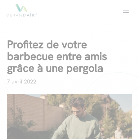
Profitez de votre
barbecue entre amis
grâce à une pergola
7 avril 2022