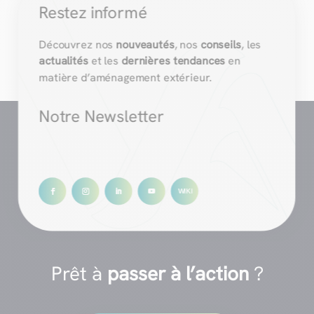
Restez informé
Découvrez nos
nouveautés
, nos
conseils
, les
actualités
et les
dernières tendances
en
matière d’aménagement extérieur.
Notre Newsletter
Prêt à
passer à l’action
?