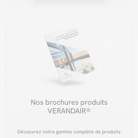
Nos brochures produits
VERANDAIR®
Découvrez notre gamme complète de produits