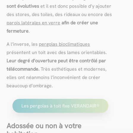
sont évolutives
et il est donc possible d’y ajouter
des stores, des toiles, des rideaux ou encore des
parois latérales en verre
afin de créer une
fermeture
.
A l’inverse, les
pergolas bioclimatiques
présentent un toit avec des lames orientables.
Leur degré d’ouverture peut être contrôlé par
télécommande.
Très esthétiques et modernes,
elles ont néanmoins l’inconvénient de créer
beaucoup d’ombrage.
Les pergolas à toit fixe VERANDAIR®
Adossée ou non à votre