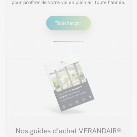
pour profiter de votre vie en plein air toute l’année.
Télécharger
Nos guides d’achat VERANDAIR®