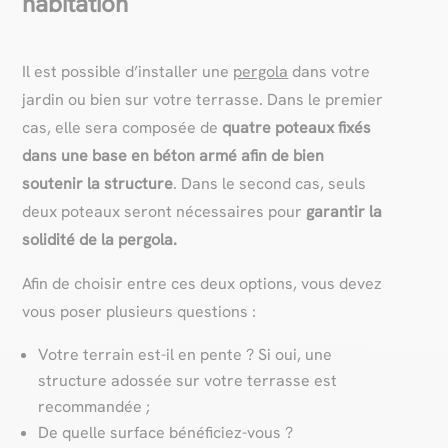
habitation
Il est possible d’installer une
pergola
dans votre
jardin ou bien sur votre terrasse. Dans le premier
cas, elle sera composée de
quatre poteaux fixés
dans une base en béton armé afin de bien
soutenir la structure
. Dans le second cas, seuls
deux poteaux seront nécessaires pour
garantir la
solidité de la pergola.
Afin de choisir entre ces deux options, vous devez
vous poser plusieurs questions :
Votre terrain est-il en pente ? Si oui, une
structure adossée sur votre terrasse est
recommandée ;
De quelle surface bénéficiez-vous ?