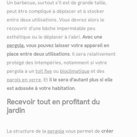
Un barbecue, surtout s’il est de grande taille,
peut être compliqué à déplacer et à stocker
entre deux utilisations. Vous devrez alors le
recouvrir d’une bâche imperméable peu
esthétique ou le déplacer à l’abri.
Avec une
pergola
, vous pouvez laisser votre appareil en
place entre deux utilisations
. Il sera relativement
protégé des intempéries, notamment si votre
pergola a un
toit fixe
ou
bioclimatique
et des
parois en verre
. Et
il le sera d’autant plus si elle
est adossée à votre habitation
.
Recevoir tout en profitant du
jardin
La structure de la
pergola
vous permet de
créer