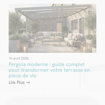
16 avril 2026
Pergola moderne : guide complet
pour transformer votre terrasse en
pièce de vie
Lire Plus