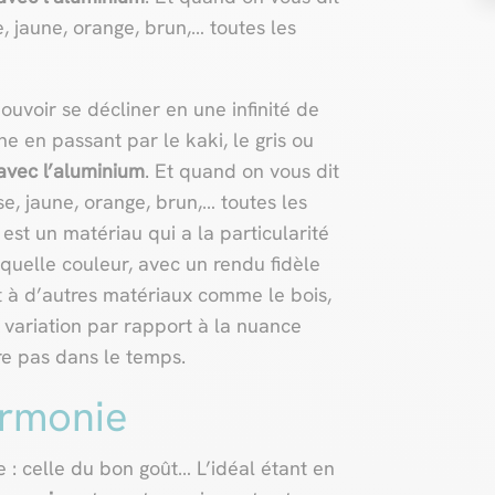
, jaune, orange, brun,… toutes les
ouvoir se décliner en une infinité de
e en passant par le kaki, le gris ou
 avec l’aluminium
. Et quand on vous dit
se, jaune, orange, brun,… toutes les
est un matériau qui a la particularité
quelle couleur, avec un rendu fidèle
t à d’autres matériaux comme le bois,
e variation par rapport à la nuance
re pas dans le temps.
armonie
e : celle du bon goût… L’idéal étant en