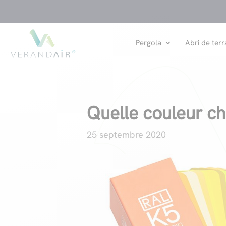
Pergola
Abri de terr
Quelle couleur c
25 septembre 2020