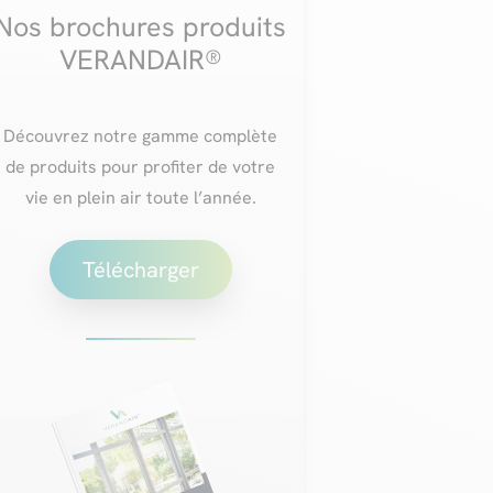
Nos brochures produits
VERANDAIR®
Découvrez notre gamme complète
de produits pour profiter de votre
vie en plein air toute l’année.
Télécharger