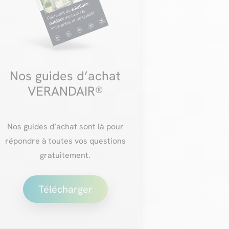
Nos guides d’achat
VERANDAIR®
Nos guides d’achat sont là pour
répondre à toutes vos questions
gratuitement.
Télécharger