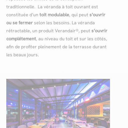
traditionnelle. La véranda à toit ouvrant est
constituée d’un
toit modulable
, qui peut
s’ouvrir
ou se fermer
selon les besoins. La véranda
rétractable, un produit Verandair®, peut
s’ouvrir
complétement
, au niveau du toit et sur les côtés,
afin de profiter pleinement de la terrasse durant
les beaux jours.