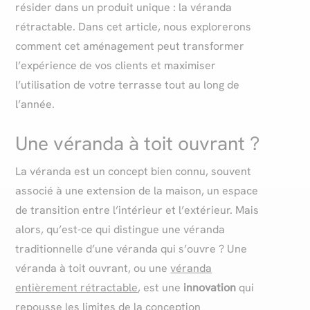
résider dans un produit unique : la véranda
rétractable. Dans cet article, nous explorerons
comment cet aménagement peut transformer
l’expérience de vos clients et maximiser
l’utilisation de votre terrasse tout au long de
l’année.
Une véranda à toit ouvrant ?
La véranda est un concept bien connu, souvent
associé à une extension de la maison, un espace
de transition entre l’intérieur et l’extérieur. Mais
alors, qu’est-ce qui distingue une véranda
traditionnelle d’une véranda qui s’ouvre ? Une
véranda à toit ouvrant, ou une
véranda
entièrement rétractable
, est une
innovation
qui
repousse les limites de la conception