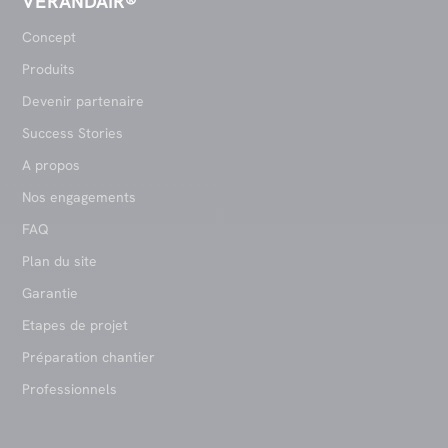
VERANDAIR®
Concept
Produits
Devenir partenaire
Success Stories
A propos
Nos engagements
FAQ
Plan du site
Garantie
Etapes de projet
Préparation chantier
Professionnels