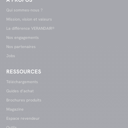
Qui sommes-nous ?
Mission, vision et valeurs
La différence VERANDAIR®
Nos engagements
Nos partenaires
Jobs
RESSOURCES
Téléchargements
Guides d’achat
Brochures produits
Magazine
Espace revendeur
Outils