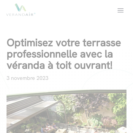
Optimisez votre terrasse
professionnelle avec la
véranda à toit ouvrant!
3 novembre 2023