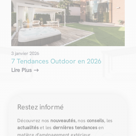
3 janvier 2026
7 Tendances Outdoor en 2026
Lire Plus
Restez informé
Découvrez nos
nouveautés
, nos
conseils
, les
actualités
et les
dernières tendances
en
matière d’aménagement extérieur.