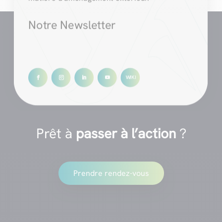
Notre Newsletter
Prêt à
passer à l’action
?
Prendre rendez-vous