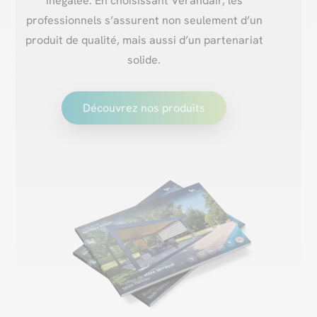
inégalée. En choisissant Verandair, les
professionnels s’assurent non seulement d’un
produit de qualité, mais aussi d’un partenariat
solide.
Découvrez nos produits