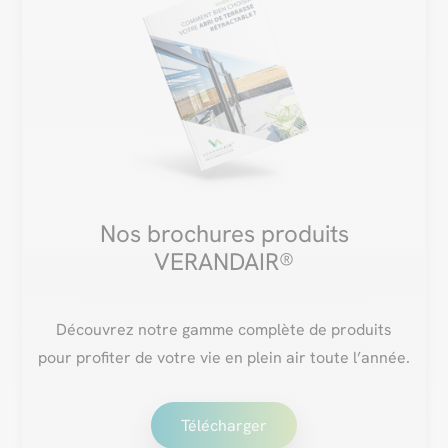
Nos brochures produits
VERANDAIR®
Découvrez notre gamme complète de produits
pour profiter de votre vie en plein air toute l’année.
Télécharger