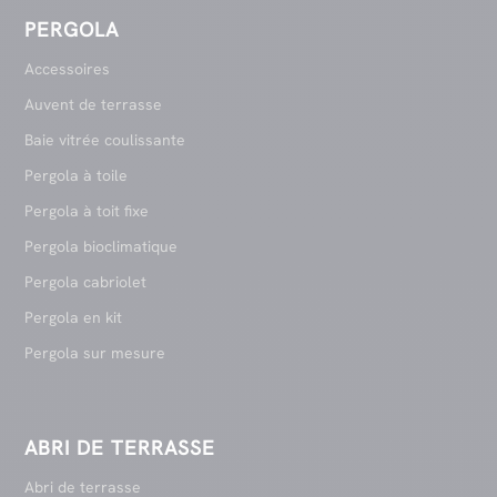
PERGOLA
Accessoires
Auvent de terrasse
Baie vitrée coulissante
Pergola à toile
Pergola à toit fixe
Pergola bioclimatique
Pergola cabriolet
Pergola en kit
Pergola sur mesure
ABRI DE TERRASSE
Abri de terrasse