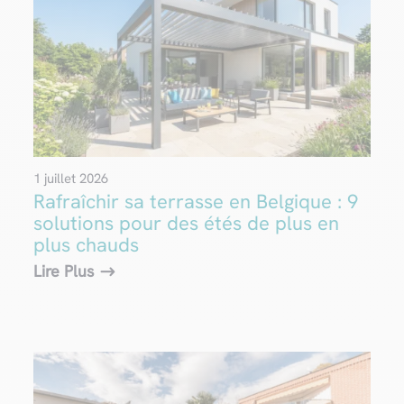
1 juillet 2026
Rafraîchir sa terrasse en Belgique : 9
solutions pour des étés de plus en
plus chauds
Lire Plus