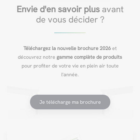
Envie d'en savoir plus
avant
de vous décider ?
Téléchargez la nouvelle brochure 2026
et
découvrez notre
gamme complète de produits
pour profiter de votre vie en plein air toute
l'année.
Je télécharge ma brochure