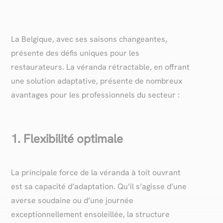
La Belgique, avec ses saisons changeantes,
présente des défis uniques pour les
restaurateurs. La véranda rétractable, en offrant
une solution adaptative, présente de nombreux
avantages pour les professionnels du secteur :
1. Flexibilité optimale
La principale force de la véranda à toit ouvrant
est sa capacité d’adaptation. Qu’il s’agisse d’une
averse soudaine ou d’une journée
exceptionnellement ensoleillée, la structure