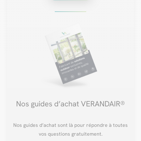
Nos guides d’achat VERANDAIR®
Nos guides d’achat sont là pour répondre à toutes
vos questions gratuitement.