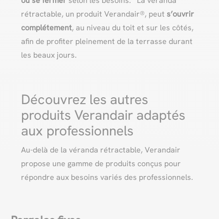
ou se fermer
selon les besoins. La véranda
rétractable, un produit Verandair®, peut
s’ouvrir
complétement
, au niveau du toit et sur les côtés,
afin de profiter pleinement de la terrasse durant
les beaux jours.
Découvrez les autres
produits Verandair adaptés
aux professionnels
Au-delà de la véranda rétractable, Verandair
propose une gamme de produits conçus pour
répondre aux besoins variés des professionnels.