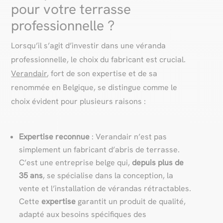
pour votre terrasse
professionnelle ?
Lorsqu’il s’agit d’investir dans une véranda
professionnelle, le choix du fabricant est crucial.
Verandair
, fort de son expertise et de sa
renommée en Belgique, se distingue comme le
choix évident pour plusieurs raisons :
Expertise reconnue
: Verandair n’est pas
simplement un fabricant d’abris de terrasse.
C’est une entreprise belge qui,
depuis plus de
35 ans
, se spécialise dans la conception, la
vente et l’installation de vérandas rétractables.
Cette
expertise
garantit un produit de qualité,
adapté aux besoins spécifiques des