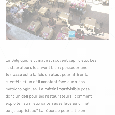
En Belgique, le climat est souvent capricieux. Les
restaurateurs le savent bien : posséder une
terrasse
est à la fois un
atout
pour attirer la
clientèle et un
défi constant
face aux aléas
météorologiques.
La météo imprévisible
pose
donc un défi pour les restaurateurs : comment
exploiter au mieux sa terrasse face au climat
belge capricieux? La réponse pourrait bien