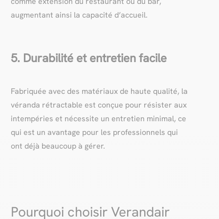
comme extension du restaurant ou du bar,
augmentant ainsi la capacité d’accueil.
5. Durabilité et entretien facile
Fabriquée avec des matériaux de haute qualité, la
véranda rétractable est conçue pour résister aux
intempéries et nécessite un entretien minimal, ce
qui est un avantage pour les professionnels qui
ont déjà beaucoup à gérer.
Pourquoi choisir Verandair