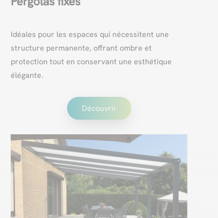
Pergolas fixes
Idéales pour les espaces qui nécessitent une
structure permanente, offrant ombre et
protection tout en conservant une esthétique
élégante.
Découvrir