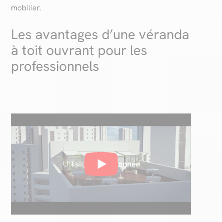
mobilier.
Les avantages d’une véranda
à toit ouvrant pour les
professionnels