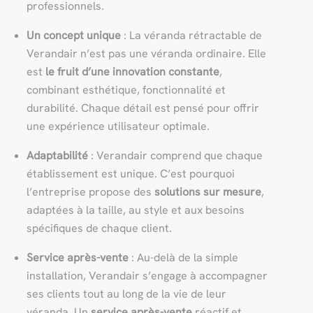
professionnels.
Un concept unique
: La véranda rétractable de
Verandair n’est pas une véranda ordinaire. Elle
est
le fruit d’une innovation constante
,
combinant esthétique, fonctionnalité et
durabilité. Chaque détail est pensé pour offrir
une expérience utilisateur optimale.
Adaptabilité
: Verandair comprend que chaque
établissement est unique. C’est pourquoi
l’entreprise propose des
solutions sur mesure
,
adaptées à la taille, au style et aux besoins
spécifiques de chaque client.
Service après-vente
: Au-delà de la simple
installation, Verandair s’engage à accompagner
ses clients tout au long de la vie de leur
véranda. Un
service après-vente
réactif et