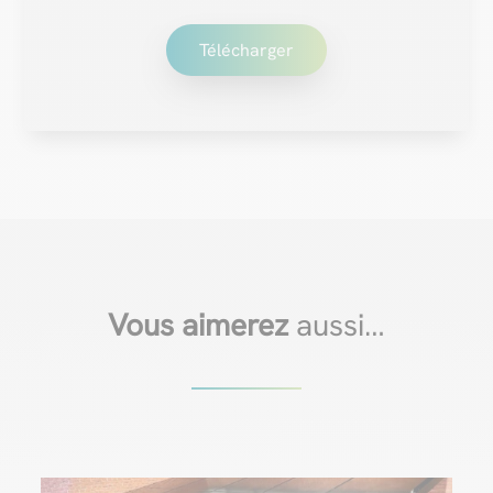
Télécharger
Vous aimerez
aussi…