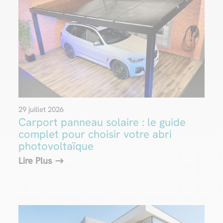
29 juillet 2026
Carport panneau solaire : le guide
complet pour choisir votre abri
photovoltaïque
Lire Plus