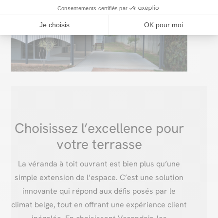
Consentements certifiés par
Je choisis
OK pour moi
Choisissez l’excellence pour
votre terrasse
La véranda à toit ouvrant est bien plus qu’une
simple extension de l’espace. C’est une solution
innovante qui répond aux défis posés par le
climat belge, tout en offrant une expérience client