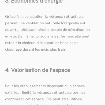
3. Économies d’énergie
Grâce à sa conception, la véranda rétractable
permet une ventilation naturelle lorsqu’elle est
ouverte, réduisant ainsi le besoin de climatisation
en été. De même, lorsqu’elle est fermée, elle peut
retenir la chaleur, diminuant les besoins en
chauffage durant les mois plus frais.
4. Valorisation de l’espace
Pour les établissements disposant d’un espace
extérieur limité, la véranda rétractable permet
d’optimiser cet espace. Elle peut être utilisée