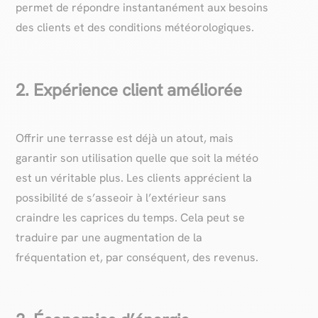
permet de répondre instantanément aux besoins
des clients et des conditions météorologiques.
2. Expérience client améliorée
Offrir une terrasse est déjà un atout, mais
garantir son utilisation quelle que soit la météo
est un véritable plus. Les clients apprécient la
possibilité de s’asseoir à l’extérieur sans
craindre les caprices du temps. Cela peut se
traduire par une augmentation de la
fréquentation et, par conséquent, des revenus.