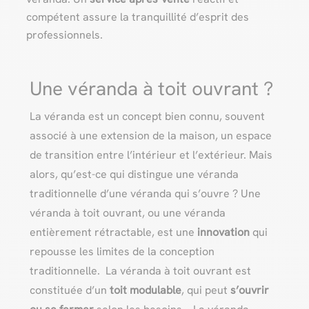
compétent assure la tranquillité d’esprit des
professionnels.
Une véranda à toit ouvrant ?
La véranda est un concept bien connu, souvent
associé à une extension de la maison, un espace
de transition entre l’intérieur et l’extérieur. Mais
alors, qu’est-ce qui distingue une véranda
traditionnelle d’une véranda qui s’ouvre ? Une
véranda à toit ouvrant, ou une véranda
entièrement rétractable, est une
innovation
qui
repousse les limites de la conception
traditionnelle. La véranda à toit ouvrant est
constituée d’un
toit modulable
, qui peut
s’ouvrir