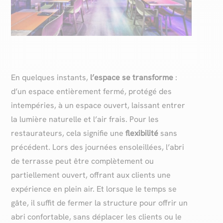
En quelques instants,
l’espace se transforme
:
d’un espace entièrement fermé, protégé des
intempéries, à un espace ouvert, laissant entrer
la lumière naturelle et l’air frais. Pour les
restaurateurs, cela signifie une
flexibilité
sans
précédent. Lors des journées ensoleillées, l’abri
de terrasse peut être complètement ou
partiellement ouvert, offrant aux clients une
expérience en plein air. Et lorsque le temps se
gâte, il suffit de fermer la structure pour offrir un
abri confortable, sans déplacer les clients ou le