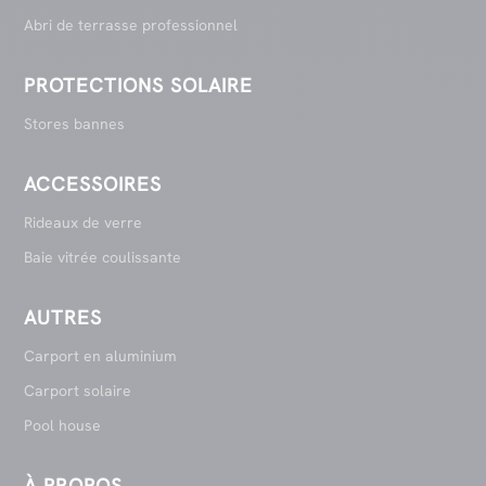
Abri de terrasse professionnel
PROTECTIONS SOLAIRE
Stores bannes
ACCESSOIRES
Rideaux de verre
Baie vitrée coulissante
AUTRES
Carport en aluminium
Carport solaire
Pool house
À PROPOS