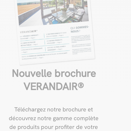
Nouvelle brochure
VERANDAIR®
Téléchargez notre brochure et
découvrez notre gamme complète
de produits pour profiter de votre