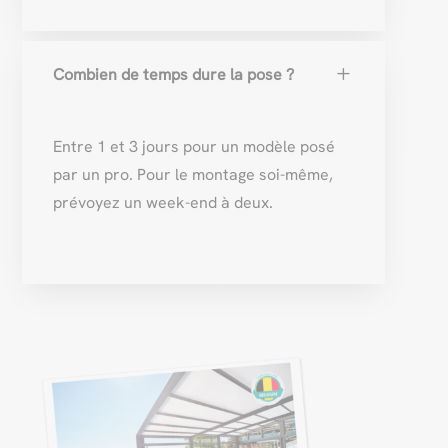
L
Combien de temps dure la pose ?
Entre 1 et 3 jours pour un modèle posé
par un pro. Pour le montage soi-même,
prévoyez un week-end à deux.