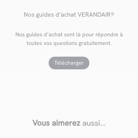
Nos guides d’achat VERANDAIR®
Nos guides d’achat sont là pour répondre à
toutes vos questions gratuitement.
Télécharger
Vous aimerez
aussi…