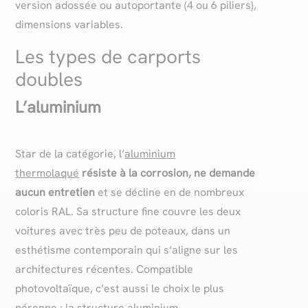
version adossée ou autoportante (4 ou 6 piliers),
dimensions variables.
Les types de carports
doubles
L’aluminium
Star de la catégorie, l’
aluminium
thermolaqué
résiste à la corrosion, ne demande
aucun entretien
et se décline en de nombreux
coloris RAL. Sa structure fine couvre les deux
voitures avec très peu de poteaux, dans un
esthétisme contemporain qui s’aligne sur les
architectures récentes. Compatible
photovoltaïque, c’est aussi le choix le plus
pérenne : la structure aluminium