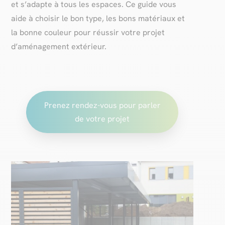
et s’adapte à tous les espaces. Ce guide vous
aide à choisir le bon type, les bons matériaux et
la bonne couleur pour réussir votre projet
d’aménagement extérieur.
Prenez rendez-vous pour parler
de votre projet