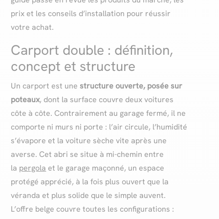
prix et les conseils d’installation pour réussir
votre achat.
Carport double : définition,
concept et structure
Un carport est une
structure ouverte, posée sur
poteaux
, dont la surface couvre deux voitures
côte à côte. Contrairement au garage fermé, il ne
comporte ni murs ni porte : l’air circule, l’humidité
s’évapore et la voiture sèche vite après une
averse. Cet abri se situe à mi-chemin entre
la
pergola
et le garage maçonné, un espace
protégé apprécié, à la fois plus ouvert que la
véranda et plus solide que le simple auvent.
L’offre belge couvre toutes les configurations :