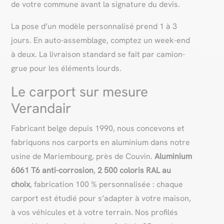
de votre commune avant la signature du devis.
La pose d’un modèle personnalisé prend 1 à 3
jours. En auto-assemblage, comptez un week-end
à deux. La livraison standard se fait par camion-
grue pour les éléments lourds.
Le carport sur mesure
Verandair
Fabricant belge depuis 1990, nous concevons et
fabriquons nos carports en aluminium dans notre
usine de Mariembourg, près de Couvin.
Aluminium
6061 T6 anti-corrosion
,
2 500 coloris RAL au
choix
, fabrication 100 % personnalisée : chaque
carport est étudié pour s’adapter à votre maison,
à vos véhicules et à votre terrain. Nos profilés