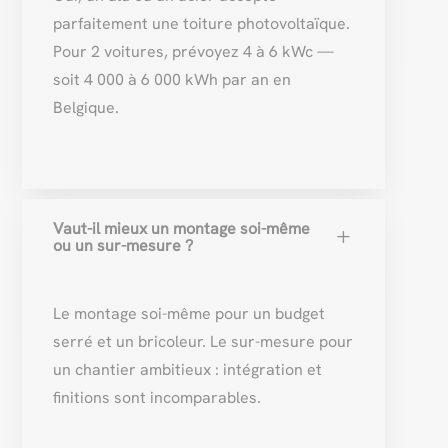
parfaitement une toiture photovoltaïque.
Pour 2 voitures, prévoyez 4 à 6 kWc —
soit 4 000 à 6 000 kWh par an en
Belgique.
Vaut-il mieux un montage soi-même
L
ou un sur-mesure ?
Le montage soi-même pour un budget
serré et un bricoleur. Le sur-mesure pour
un chantier ambitieux : intégration et
finitions sont incomparables.