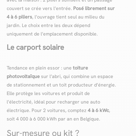
couvert se crée vers l’entrée.
Posé librement sur
4 à 6 piliers
, l’ouvrage tient seul au milieu du
jardin. Le choix entre les deux dépend
uniquement de l’emplacement disponible.
Le carport solaire
Tendance en plein essor : une
toiture
photovoltaïque
sur l’abri, qui combine un espace
de stationnement et un toit producteur d’énergie.
Elle protège les voitures et produit de
l’électricité, idéal pour recharger une auto
électrique. Pour 2 voitures, comptez
4 à 6 kWc
,
soit 4 000 à 6 000 kWh par an en Belgique.
Sur-mesure ou kit ?