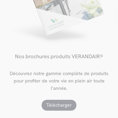
Nos brochures produits VERANDAIR®
Découvrez notre gamme complète de produits
pour profiter de votre vie en plein air toute
l’année.
Télécharger