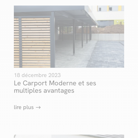
18 décembre 2023
Le Carport Moderne et ses
multiples avantages
lire plus