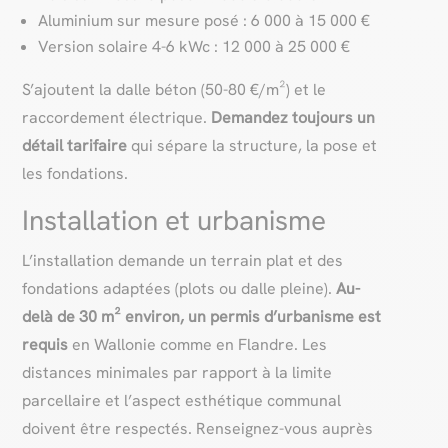
Aluminium sur mesure posé : 6 000 à 15 000 €
Version solaire 4-6 kWc : 12 000 à 25 000 €
S’ajoutent la dalle béton (50-80 €/m²) et le
raccordement électrique.
Demandez toujours un
détail tarifaire
qui sépare la structure, la pose et
les fondations.
Installation et urbanisme
L’installation demande un terrain plat et des
fondations adaptées (plots ou dalle pleine).
Au-
delà de 30 m² environ, un permis d’urbanisme est
requis
en Wallonie comme en Flandre. Les
distances minimales par rapport à la limite
parcellaire et l’aspect esthétique communal
doivent être respectés. Renseignez-vous auprès