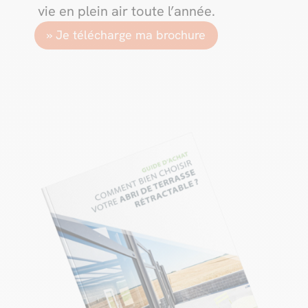
vie en plein air toute l’année.
» Je télécharge ma brochure