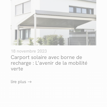
18 novembre 2023
Carport solaire avec borne de
recharge : L’avenir de la mobilité
verte
lire plus