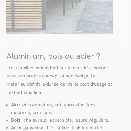
Aluminium, bois ou acier ?
Trois familles cohabitent sur le marché, chacune
avec son propre concept et son design. Le
matériau définit la durée de vie, le coût d’usage et
l’esthétisme final :
Alu
: zéro entretien, anti-corrosion, look
moderne, premium.
Bois
: chaleureux, accessible, lasure régulière.
Acier galvanisé
: très solide, look industriel.