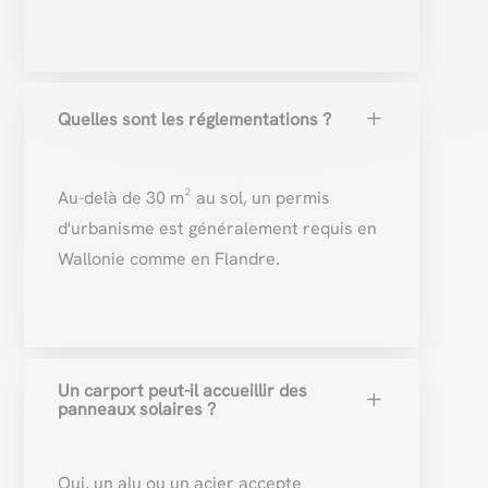
L
Quelles sont les réglementations ?
Au-delà de 30 m² au sol, un permis
d'urbanisme est généralement requis en
Wallonie comme en Flandre.
Un carport peut-il accueillir des
L
panneaux solaires ?
Oui, un alu ou un acier accepte