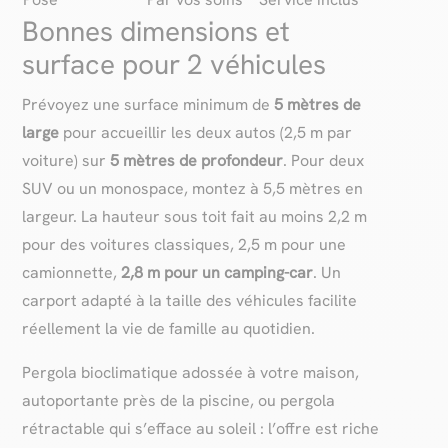
Bonnes dimensions et
surface pour 2 véhicules
Prévoyez une surface minimum de
5 mètres de
large
pour accueillir les deux autos (2,5 m par
voiture) sur
5 mètres de profondeur
. Pour deux
SUV ou un monospace, montez à 5,5 mètres en
largeur. La hauteur sous toit fait au moins 2,2 m
pour des voitures classiques, 2,5 m pour une
camionnette,
2,8 m pour un camping-car
. Un
carport adapté à la taille des véhicules facilite
réellement la vie de famille au quotidien.
Pergola bioclimatique adossée à votre maison,
autoportante près de la piscine, ou pergola
rétractable qui s’efface au soleil : l’offre est riche