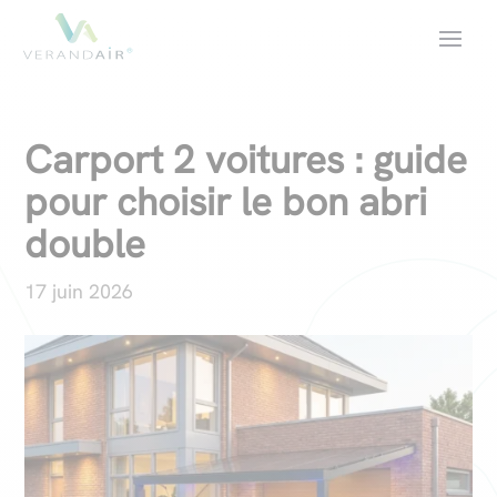
Carport 2 voitures : guide
pour choisir le bon abri
double
17 juin 2026