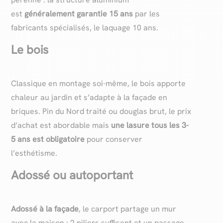
est
généralement garantie 15 ans
par les
fabricants spécialisés, le laquage 10 ans.
Le bois
Classique en montage soi-même, le bois apporte
chaleur au jardin et s’adapte à la façade en
briques. Pin du Nord traité ou douglas brut, le prix
d’achat est abordable mais
une lasure tous les 3-
5 ans est obligatoire
pour conserver
l’esthétisme.
Adossé ou autoportant
Adossé à la façade
, le carport partage un mur
avec la maison : 2 piliers suffisent et un passage