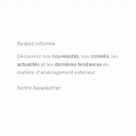
Restez informé
Découvrez nos
nouveautés
, nos
conseils
, les
actualités
et les
dernières tendances
en
matière d’aménagement extérieur.
Notre Newsletter