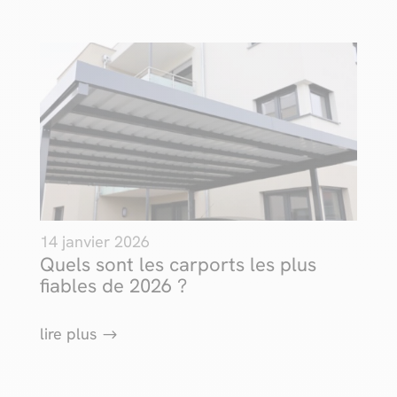
14 janvier 2026
Quels sont les carports les plus
fiables de 2026 ?
lire plus