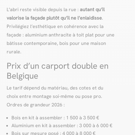
L’abri reste visible depuis la rue :
autant qu’il
valorise la façade plutôt qu’il ne l’enlaidisse
.
Privilégiez l’esthétique en cohérence avec la
façade : aluminium anthracite à toit plat pour une
bâtisse contemporaine, bois pour une maison
rurale.
Prix d’un carport double en
Belgique
Le tarif dépend du matériau, des cotes et du
choix entre montage soi-même ou pose pro.
Ordres de grandeur 2026 :
Bois en kit à assembler : 1 500 à 3 500 €
Aluminium en kit à assembler : 3 000 à 6 000 €
Bois sur mesure posé : 4 000 à 8 000 €