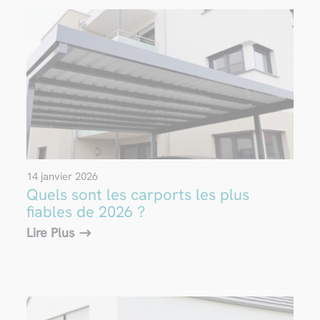
14 janvier 2026
Quels sont les carports les plus
fiables de 2026 ?
Lire Plus