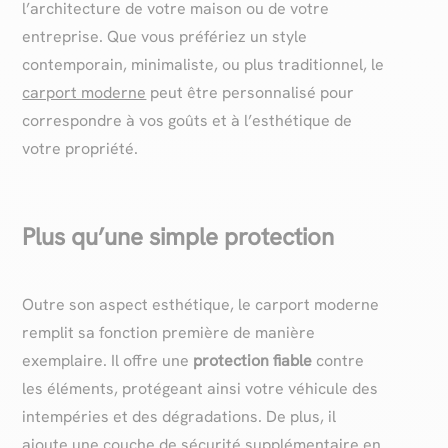
l’architecture de votre maison ou de votre
entreprise. Que vous préfériez un style
contemporain, minimaliste, ou plus traditionnel, le
carport moderne
peut être personnalisé pour
correspondre à vos goûts et à l’esthétique de
votre propriété.
Plus qu’une simple protection
Outre son aspect esthétique, le carport moderne
remplit sa fonction première de manière
exemplaire. Il offre une
protection fiable
contre
les éléments, protégeant ainsi votre véhicule des
intempéries et des dégradations. De plus, il
ajoute une couche de sécurité supplémentaire en