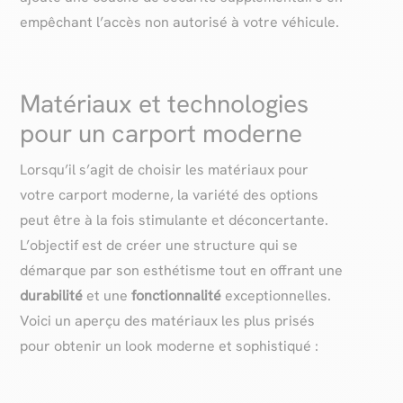
empêchant l’accès non autorisé à votre véhicule.
Matériaux et technologies
pour un carport moderne
Lorsqu’il s’agit de choisir les matériaux pour
votre carport moderne, la variété des options
peut être à la fois stimulante et déconcertante.
L’objectif est de créer une structure qui se
démarque par son esthétisme tout en offrant une
durabilité
et une
fonctionnalité
exceptionnelles.
Voici un aperçu des matériaux les plus prisés
pour obtenir un look moderne et sophistiqué :