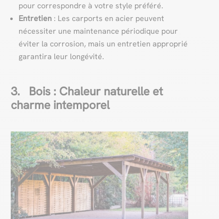
pour correspondre à votre style préféré.
Entretien
: Les carports en acier peuvent
nécessiter une maintenance périodique pour
éviter la corrosion, mais un entretien approprié
garantira leur longévité.
3. Bois : Chaleur naturelle et
charme intemporel