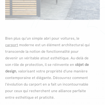
Bien plus qu’un simple abri pour voitures, le
carport
moderne est un élément architectural qui
transcende la notion de fonctionnalité pour
devenir un véritable atout esthétique. Au-delà de
son rôle de protection, il se réinvente en
objet de
design
, valorisant votre propriété d’une manière
contemporaine et élégante. Découvrez comment
l’évolution du carport en a fait un incontournable
pour ceux qui recherchent une alliance parfaite
entre esthétique et praticité.