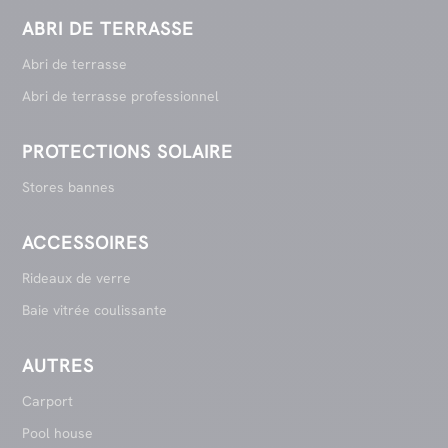
ABRI DE TERRASSE
Abri de terrasse
Abri de terrasse professionnel
PROTECTIONS SOLAIRE
Stores bannes
ACCESSOIRES
Rideaux de verre
Baie vitrée coulissante
AUTRES
Carport
Pool house