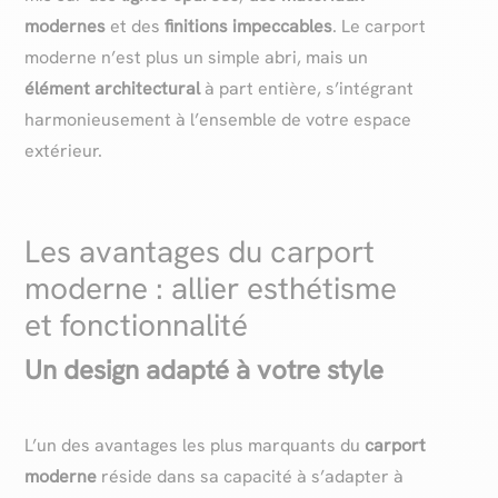
modernes
et des
finitions impeccables
. Le carport
moderne n’est plus un simple abri, mais un
élément architectural
à part entière, s’intégrant
harmonieusement à l’ensemble de votre espace
extérieur.
Les avantages du carport
moderne : allier esthétisme
et fonctionnalité
Un design adapté à votre style
L’un des avantages les plus marquants du
carport
moderne
réside dans sa capacité à s’adapter à