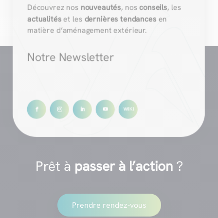
Découvrez nos
nouveautés
, nos
conseils
, les
actualités
et les
dernières tendances
en
matière d’aménagement extérieur.
Notre Newsletter
Prêt à
passer à l’action
?
Prendre rendez-vous