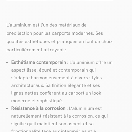
L’aluminium est l’un des matériaux de
prédilection pour les carports modernes. Ses
qualités esthétiques et pratiques en font un choix
particulièrement attrayant :
Esthétisme contemporain
: L’aluminium offre un
aspect lisse, épuré et contemporain qui
s’adapte harmonieusement à divers styles
architecturaux. Sa finition élégante et ses
lignes nettes confèrent au carport un look
moderne et sophistiqué.
Résistance à la corrosion
: L’aluminium est
naturellement résistant à la corrosion, ce qui
signifie qu’il maintient son aspect et sa
fonctionnalité face aux intempéries et à