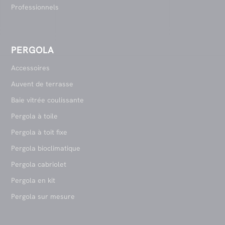
Professionnels
PERGOLA
Accessoires
Auvent de terrasse
Baie vitrée coulissante
Pergola à toile
Pergola à toit fixe
Pergola bioclimatique
Pergola cabriolet
Pergola en kit
Pergola sur mesure