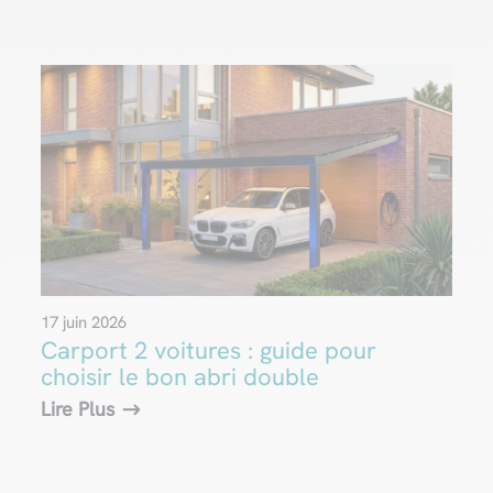
17 juin 2026
Carport 2 voitures : guide pour
choisir le bon abri double
Lire Plus