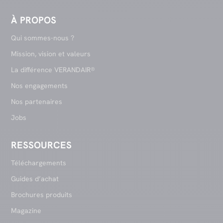
À PROPOS
Qui sommes-nous ?
Mission, vision et valeurs
La différence VERANDAIR®
Nos engagements
Nos partenaires
Jobs
RESSOURCES
Téléchargements
Guides d’achat
Brochures produits
Magazine