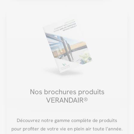
Nos brochures produits
VERANDAIR®
Découvrez notre gamme complète de produits
pour profiter de votre vie en plein air toute l’année.