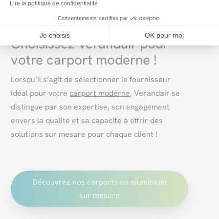
Lire la politique de confidentialité
Consentements certifiés par
Je choisis
OK pour moi
Choisissez Verandair pour
votre carport moderne !
Lorsqu’il s’agit de sélectionner le fournisseur
idéal pour votre
carport moderne
, Verandair se
distingue par son expertise, son engagement
envers la qualité et sa capacité à offrir des
solutions sur mesure pour chaque client !
Découvrez nos carports en aluminium
sur mesure