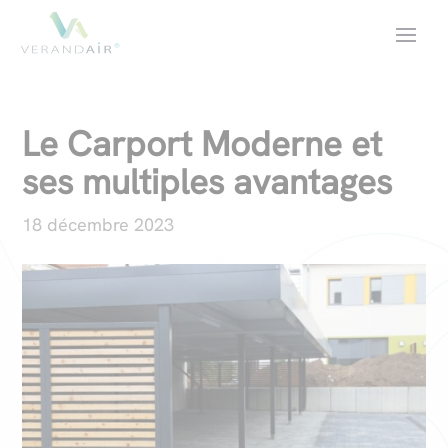
Le Carport Moderne et
ses multiples avantages
18 décembre 2023