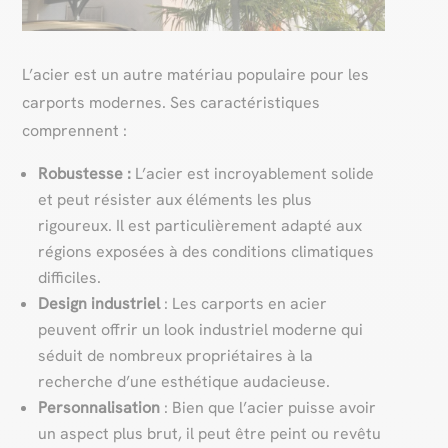
L’acier est un autre matériau populaire pour les
carports modernes. Ses caractéristiques
comprennent :
Robustesse :
L’acier est incroyablement solide
et peut résister aux éléments les plus
rigoureux. Il est particulièrement adapté aux
régions exposées à des conditions climatiques
difficiles.
Design industriel
: Les carports en acier
peuvent offrir un look industriel moderne qui
séduit de nombreux propriétaires à la
recherche d’une esthétique audacieuse.
Personnalisation
: Bien que l’acier puisse avoir
un aspect plus brut, il peut être peint ou revêtu