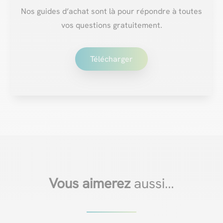
Nos guides d’achat sont là pour répondre à toutes
vos questions gratuitement.
Télécharger
Vous aimerez
aussi…