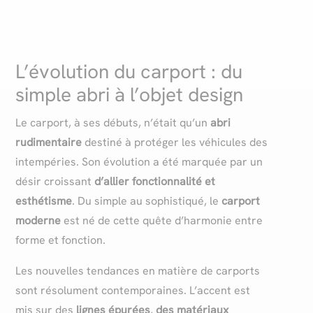
L’évolution du carport : du
simple abri à l’objet design
Le carport, à ses débuts, n’était qu’un
abri
rudimentaire
destiné à protéger les véhicules des
intempéries. Son évolution a été marquée par un
désir croissant
d’allier fonctionnalité et
esthétisme
. Du simple au sophistiqué, le
carport
moderne
est né de cette quête d’harmonie entre
forme et fonction.
Les nouvelles tendances en matière de carports
sont résolument contemporaines. L’accent est
mis sur des
lignes épurées
,
des matériaux