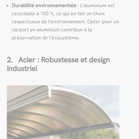
Durabilité environnementale
: L’aluminium est
recyclable à 100 %, ce qui en fait un choix
respectueux de l’environnement. Opter pour un
carport en aluminium contribue à la
préservation de l’écosystème.
2. Acier : Robustesse et design
industriel