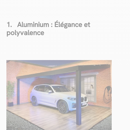
1. Aluminium : Élégance et
polyvalence