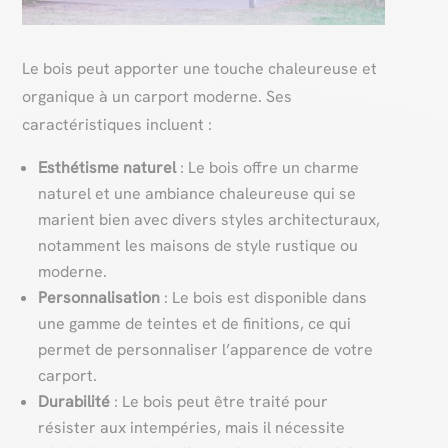
Le bois peut apporter une touche chaleureuse et
organique à un carport moderne. Ses
caractéristiques incluent :
Esthétisme naturel
: Le bois offre un charme
naturel et une ambiance chaleureuse qui se
marient bien avec divers styles architecturaux,
notamment les maisons de style rustique ou
moderne.
Personnalisation
: Le bois est disponible dans
une gamme de teintes et de finitions, ce qui
permet de personnaliser l’apparence de votre
carport.
Durabilité
: Le bois peut être traité pour
résister aux intempéries, mais il nécessite