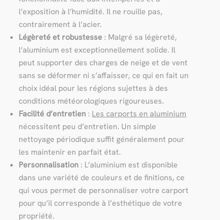
l’exposition à l’humidité. Il ne rouille pas,
contrairement à l’acier.
Légèreté et robustesse
: Malgré sa légèreté,
l’aluminium est exceptionnellement solide. Il
peut supporter des charges de neige et de vent
sans se déformer ni s’affaisser, ce qui en fait un
choix idéal pour les régions sujettes à des
conditions météorologiques rigoureuses.
Facilité d’entretien
:
Les carports en aluminium
nécessitent peu d’entretien. Un simple
nettoyage périodique suffit généralement pour
les maintenir en parfait état.
Personnalisation
: L’aluminium est disponible
dans une variété de couleurs et de finitions, ce
qui vous permet de personnaliser votre carport
pour qu’il corresponde à l’esthétique de votre
propriété.