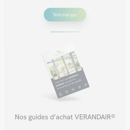
Télécharger
Nos guides d’achat VERANDAIR®