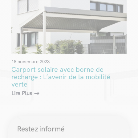
18 novembre 2023
Carport solaire avec borne de
recharge : L’avenir de la mobilité
verte
Lire Plus
Restez informé