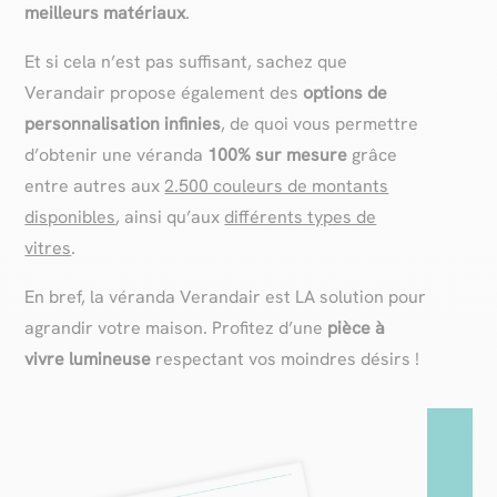
meilleurs matériaux
.
Et si cela n’est pas suffisant, sachez que
Verandair propose également des
options de
personnalisation infinies
, de quoi vous permettre
d’obtenir une véranda
100% sur mesure
grâce
entre autres aux
2.500 couleurs de montants
disponibles
, ainsi qu’aux
différents types de
vitres
.
En bref, la véranda Verandair est LA solution pour
agrandir votre maison. Profitez d’une
pièce à
vivre lumineuse
respectant vos moindres désirs !