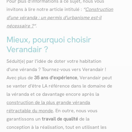
Pour plus d’informations à ce sujet, nous vous
invitons à lire notre article intitulé :
“
Construction
d’une véranda : un permis d’urbanisme est-il
nécessaire ?
“
.
Mieux, pourquoi choisir
Verandair ?
Séduit(e) par l’idée de doter votre habitation
d’une véranda ? Tournez-vous vers Verandair !
Avec plus de
35 ans d’expérience
, Verandair peut
se vanter d’être LA référence dans le domaine de
la véranda et ce davantage encore après la
construction de la plus grande véranda
rétractable du monde
. En outre, nous vous
garantissons un
travail de qualité
de la
conception à la réalisation, tout en utilisant les