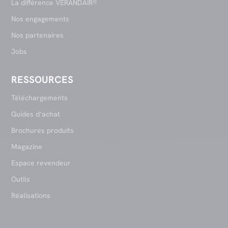
La différence VERANDAIR®
Nos engagements
Nos partenaires
Jobs
RESSOURCES
Téléchargements
Guides d’achat
Brochures produits
Magazine
Espace revendeur
Outils
Réalisations