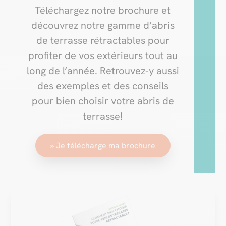
Téléchargez notre brochure et
découvrez notre gamme d’abris
de terrasse rétractables pour
profiter de vos extérieurs tout au
long de l’année. Retrouvez-y aussi
des exemples et des conseils
pour bien choisir votre abris de
terrasse!
» Je télécharge ma brochure