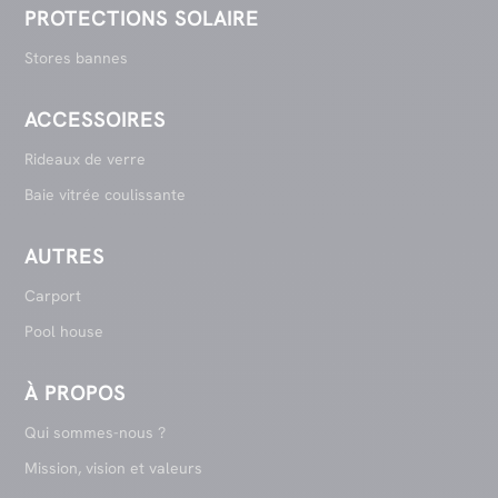
PROTECTIONS SOLAIRE
Stores bannes
ACCESSOIRES
Rideaux de verre
Baie vitrée coulissante
AUTRES
Carport
Pool house
À PROPOS
Qui sommes-nous ?
Mission, vision et valeurs