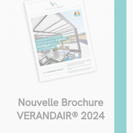
Nouvelle Brochure
VERANDAIR® 2024