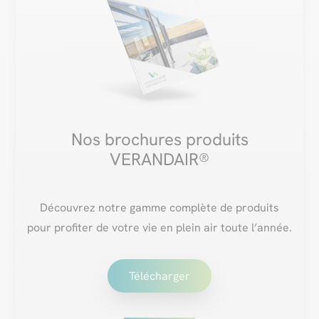
Nos brochures produits
VERANDAIR®
Découvrez notre gamme complète de produits
pour profiter de votre vie en plein air toute l’année.
Télécharger