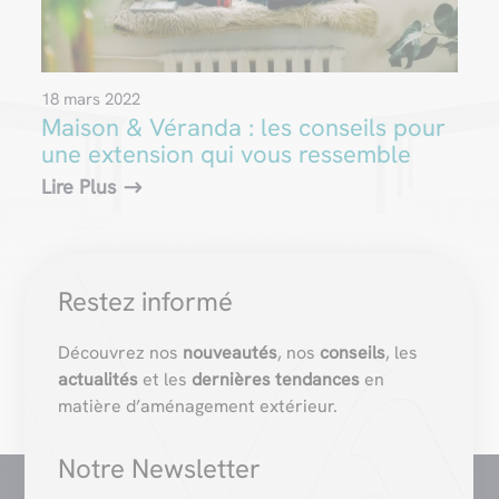
18 mars 2022
Maison & Véranda : les conseils pour
une extension qui vous ressemble
Lire Plus
Restez informé
Découvrez nos
nouveautés
, nos
conseils
, les
actualités
et les
dernières tendances
en
matière d’aménagement extérieur.
Notre Newsletter