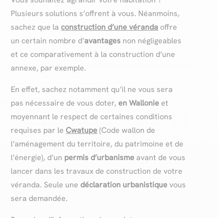
Plusieurs solutions s’offrent à vous. Néanmoins,
sachez que la
construction d’une véranda
offre
un certain nombre d’
avantages
non négligeables
et ce comparativement à la construction d’une
annexe, par exemple.
En effet, sachez notamment qu’il ne vous sera
pas nécessaire de vous doter,
en Wallonie
et
moyennant le respect de certaines conditions
requises par le
Cwatupe
(Code wallon de
l’aménagement du territoire, du patrimoine et de
l’énergie), d’un
permis d’urbanisme
avant de vous
lancer dans les travaux de construction de votre
véranda. Seule une
déclaration urbanistique
vous
sera demandée.