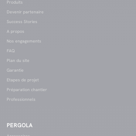
Produits
Devenir partenaire
Success Stories
A propos
Nos engagements
FAQ
Plan du site
Garantie
Etapes de projet
Préparation chantier
Professionnels
PERGOLA
Accessoires