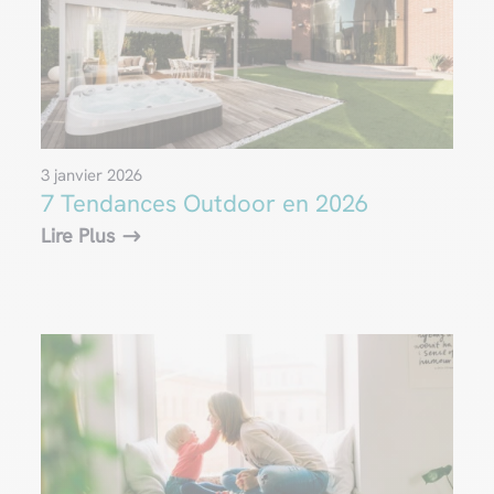
3 janvier 2026
7 Tendances Outdoor en 2026
Lire Plus