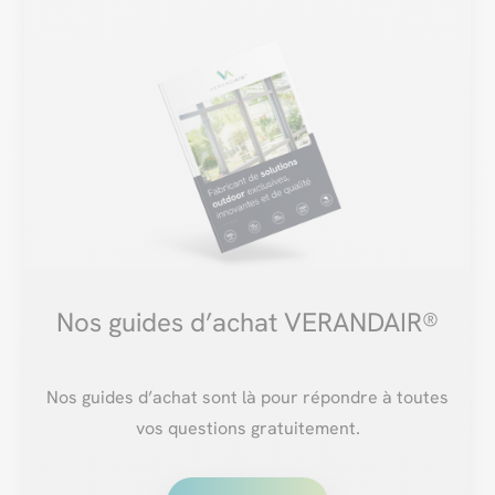
Nos guides d’achat VERANDAIR®
Nos guides d’achat sont là pour répondre à toutes
vos questions gratuitement.