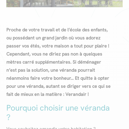
Proche de votre travail et de l’école des enfants,
ou possédant un grand jardin où vous adorez
passer vos étés, votre maison a tout pour plaire !
Cependant, vous ne diriez pas non à quelques
mètres carré supplémentaires. Si déménager
n’est pas la solution, une véranda pourrait
néanmoins faire votre bonheur… Et quitte à opter
pour une véranda, autant se diriger vers ce qui se
fait de mieux en la matière : Verandair !
Pourquoi choisir une véranda
?
Vous souhaitez agrandir votre habitation ?