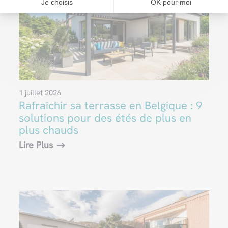
Je choisis
OK pour moi
1 juillet 2026
Rafraîchir sa terrasse en Belgique : 9
solutions pour des étés de plus en
plus chauds
Lire Plus