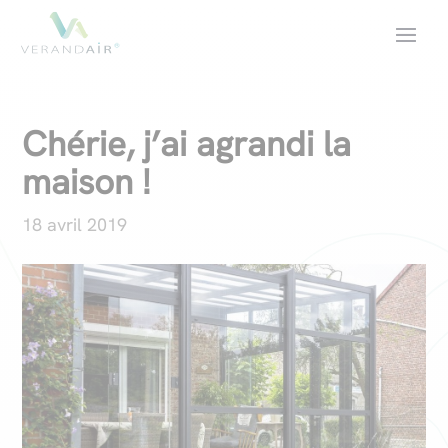
Chérie, j’ai agrandi la
maison !
18 avril 2019