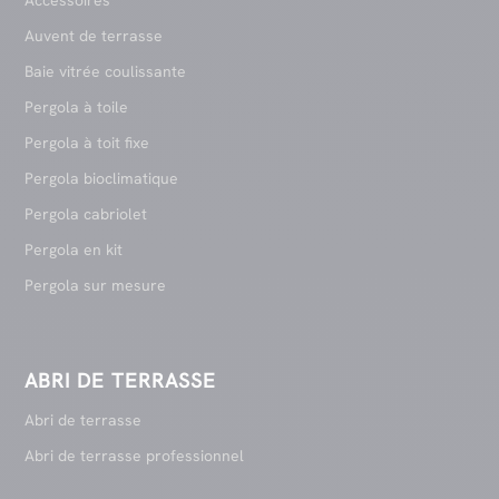
Auvent de terrasse
Baie vitrée coulissante
Pergola à toile
Pergola à toit fixe
Pergola bioclimatique
Pergola cabriolet
Pergola en kit
Pergola sur mesure
ABRI DE TERRASSE
Abri de terrasse
Abri de terrasse professionnel