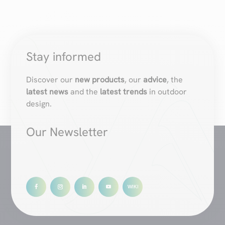
Stay informed
Discover our
new products
, our
advice
, the
latest news
and the
latest trends
in outdoor
design.
Our Newsletter