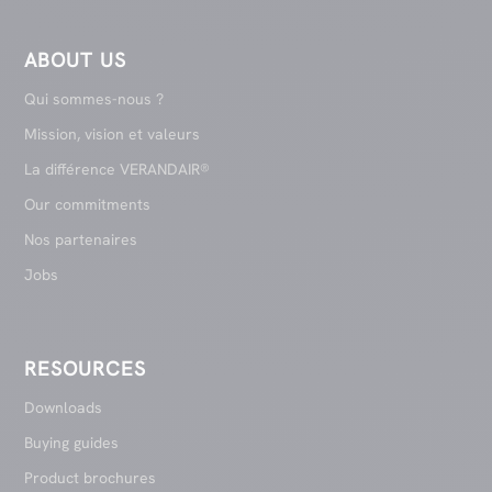
ABOUT US
Qui sommes-nous ?
Mission, vision et valeurs
La différence VERANDAIR®
Our commitments
Nos partenaires
Jobs
RESOURCES
Downloads
Buying guides
Product brochures