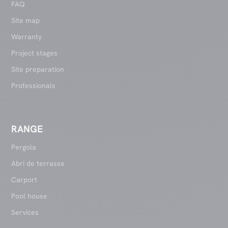
FAQ
Site map
Warranty
Project stages
Site preparation
Professionals
RANGE
Pergola
Abri de terrasse
Carport
Pool house
Services