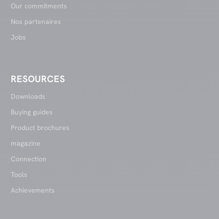
Our commitments
Nos partenaires
Jobs
RESOURCES
Downloads
Buying guides
Product brochures
magazine
Connection
Tools
Achievements