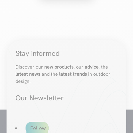
Stay informed
Discover our
new products
, our
advice
, the
latest news
and the
latest trends
in outdoor
design.
Our Newsletter
Follow