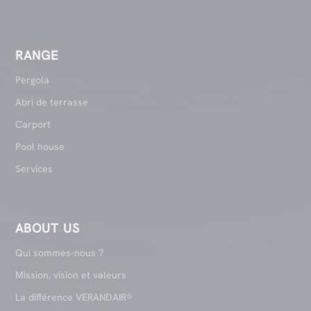
RANGE
Pergola
Abri de terrasse
Carport
Pool house
Services
ABOUT US
Qui sommes-nous ?
Mission, vision et valeurs
La différence VERANDAIR®