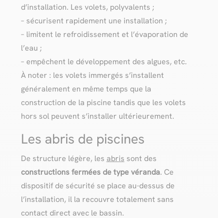
d’installation. Les volets, polyvalents ;
– sécurisent rapidement une installation ;
– limitent le refroidissement et l’évaporation de
l’eau ;
– empêchent le développement des algues, etc.
À noter : les volets immergés s’installent
généralement en même temps que la
construction de la piscine tandis que les volets
hors sol peuvent s’installer ultérieurement.
Les abris de piscines
De structure légère, les
abris
sont des
constructions fermées de type véranda
. Ce
dispositif de sécurité se place au-dessus de
l’installation, il la recouvre totalement sans
contact direct avec le bassin.