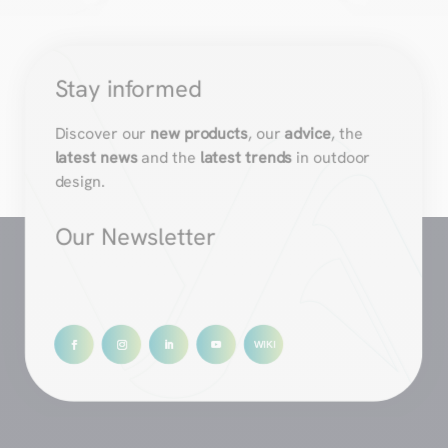
Stay informed
Discover our
new products
, our
advice
, the
latest news
and the
latest trends
in outdoor
design.
Our Newsletter