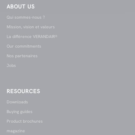
ABOUT US
Qui sommes-nous ?
Mission, vision et valeurs
La différence VERANDAIR®
Our commitments
Nos partenaires
Jobs
RESOURCES
Downloads
Buying guides
Product brochures
magazine