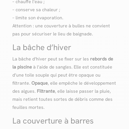
– chauffe l’eau ;
– conserve sa chaleur ;
– limite son évaporation.
Attention : une couverture à bulles ne convient
pas pour sécuriser le lieu de baignade.
La bâche d’hiver
La bâche d’hiver peut se fixer sur les
rebords de
la piscine
à l’aide de sangles. Elle est constituée
d’une toile souple qui peut être opaque ou
filtrante.
Opaque
, elle empêche le développement
des algues.
Filtrante
, elle laisse passer la pluie,
mais retient toutes sortes de débris comme des
feuilles mortes.
La couverture à barres