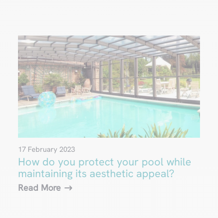
17 February 2023
How do you protect your pool while
maintaining its aesthetic appeal?
Read More