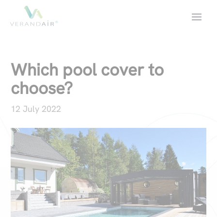
Which pool cover to
choose?
12 July 2022