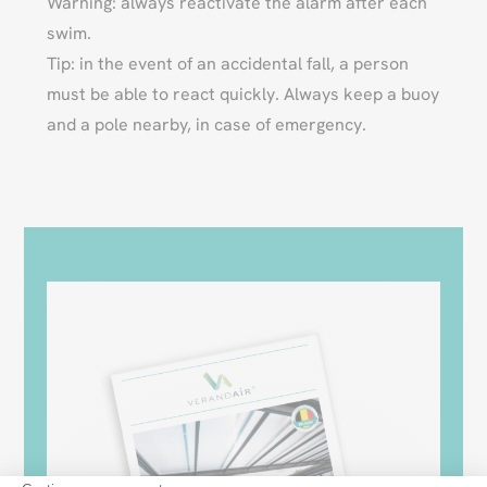
Warning: always reactivate the alarm after each
swim.
Tip: in the event of an accidental fall, a person
must be able to react quickly. Always keep a buoy
and a pole nearby, in case of emergency.