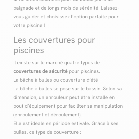
baignade et de longs mois de sérénité. Laissez-
vous guider et choisissez l’option parfaite pour
votre piscine !
Les couvertures pour
piscines
Il existe sur le marché quatre types de
couvertures de sécurité
pour piscines.
La bâche à bulles ou couverture d’été
La bâche à bulles se pose sur le bassin. Selon sa
dimension, un enrouleur peut être installé en
bout d’équipement pour faciliter sa manipulation
(enroulement et déroulement).
Elle est idéale en période estivale. Grâce à ses
bulles, ce type de couverture :