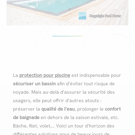
La
protection pour piscine
est indispensable pour
sécuriser un bassin
afin d’éviter tout risque de
noyade. Mais au-delà d’assurer la sécurité des
usagers, elle peut offrir d’autres atouts :
préserver la
qualité de l’eau
, prolonger le
confort
de baignade
en dehors de la saison estivale, etc.
Bâche, filet, volet,… Voici un tour d’horizon des
différentes solutions pour de beaux jours de