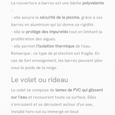
La couverture à barres est une bâche
polyvalente
:
– elle assure la
sécurité de la piscine
, grâce à ses
barres en aluminium qui lui donne sa rigidité.
– elle le
protège des impuretés
tout en limitant la
prolifération des algues.
– elle permet
l’isolation thermique
de l’eau.
Remarque : ce type de protection est fragile. En
cas de fort enneigement, les barres peuvent plier
sous le poids de la neige.
Le volet ou rideau
Le volet se compose de
lames de PVC qui glissent
sur l’eau
et recouvrent toute sa surface. Elles
s’enroulent et se déroulent autour d’un axe,
installé hors-sol ou immergé en bout