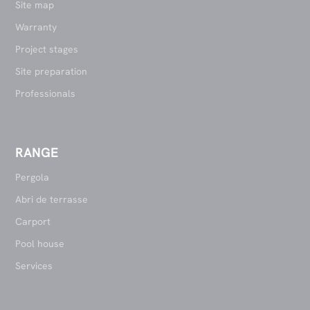
Site map
Warranty
Project stages
Site preparation
Professionals
RANGE
Pergola
Abri de terrasse
Carport
Pool house
Services