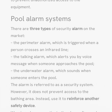
equipment.
Pool alarm systems
There are
three types
of security
alarm
on the
market:
– the perimeter alarm, which is triggered when a
person crosses an infrared line;
– the talking alarm, which alerts you by voice
message when someone approaches the pool;
– the underwater alarm, which sounds when
someone enters the pool.
The alarm is referred to as a security system.
However, it does not prevent access to the
bathing area. Instead, use it to
reinforce another
safety device
.