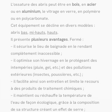
L’ossature des abris peut être en
bois
, en
acier
ou en
aluminium
, le vitrage en verre, en polymère
ou en polycarbonate.
Cet équipement se décline en divers modèles :
abris
bas
,
mi-hauts
,
hauts
.
Il présente
plusieurs avantages
. Fermé :
– il sécurise le lieu de baignade en le rendant
complètement inaccessible ;
– il optimise son hivernage en le protégeant des
intempéries (pluie, gel, etc.) et des pollutions
extérieures (insectes, poussières, etc.) ;
– il facilite ainsi son entretien et limite le recours
à des produits de traitement chimiques ;
– il maintient ou réchauffe la température de
l’eau de façon écologique, grâce à la composition
de sa structure créant un effet de serre ;