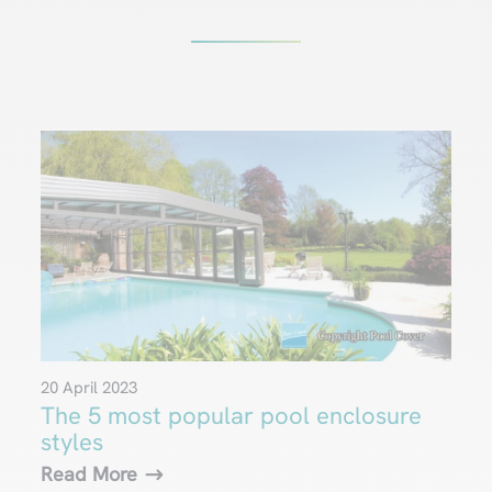
20 April 2023
The 5 most popular pool enclosure
styles
Read More